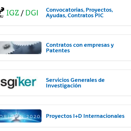
Convocatorias, Proyectos,
Ayudas, Contratos PIC
Contratos con empresas y
Patentes
Servicios Generales de
Investigación
Proyectos I+D Internacionales