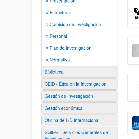
Presentación
Estructura
Comisión de Investigación
Personal
Plan de Investigación
Normativa
Biblioteca
CEID - Ética en la Investigación
Gestión de Investigación
Gestión económica
Oficina de I+D Internacional
SGIker - Servicios Generales de
Investigación