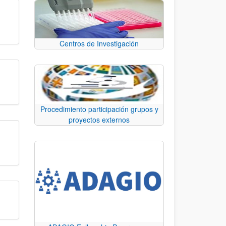
Centros de Investigación
Procedimiento participación grupos y
proyectos externos