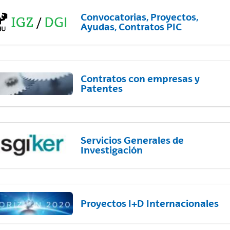
Convocatorias, Proyectos,
Ayudas, Contratos PIC
Contratos con empresas y
Patentes
Servicios Generales de
Investigación
Proyectos I+D Internacionales