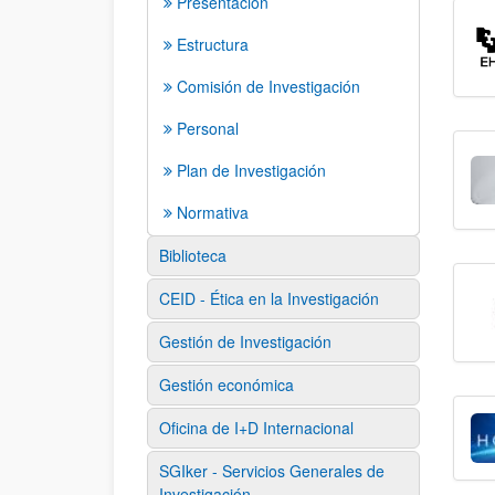
Presentación
Estructura
Comisión de Investigación
Personal
Plan de Investigación
Normativa
Biblioteca
CEID - Ética en la Investigación
Gestión de Investigación
Gestión económica
Oficina de I+D Internacional
SGIker - Servicios Generales de
Investigación