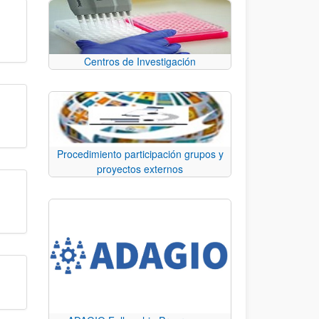
Centros de Investigación
Procedimiento participación grupos y
proyectos externos