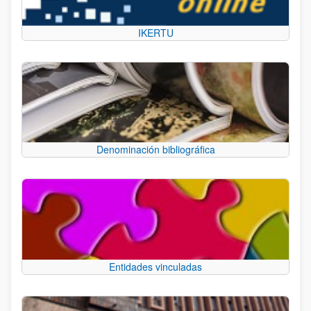
IKERTU
Denominación bibliográfica
Entidades vinculadas