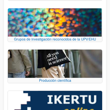
Grupos de investigación reconocidos de la UPV/EHU
Producción científica