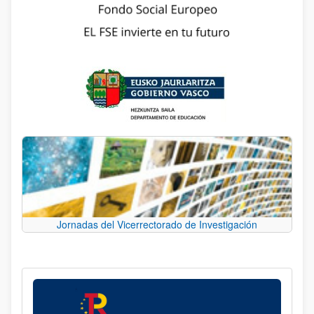
Jornadas del Vicerrectorado de Investigación