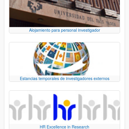
Alojamiento para personal investigador
Estancias temporales de investigadores externos
HR Excellence in Research