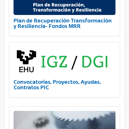
Plan de Recuperación Transformación
y Resiliencia- Fondos MRR
Convocatorias, Proyectos, Ayudas,
Contratos PIC