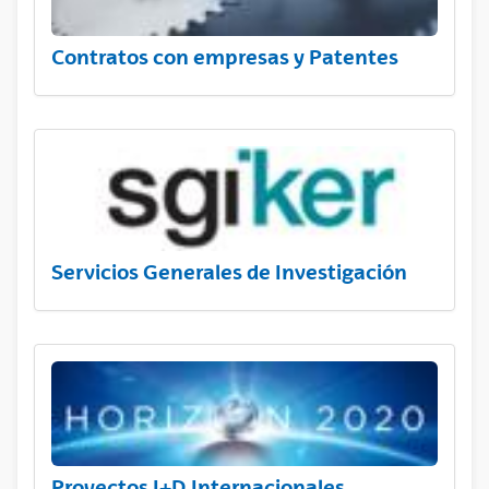
Contratos con empresas y Patentes
Servicios Generales de Investigación
Proyectos I+D Internacionales