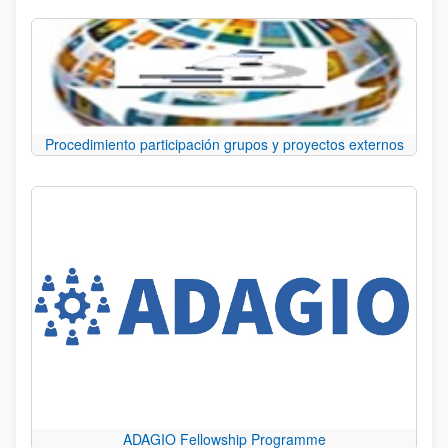
Procedimiento participación grupos y proyectos externos
ADAGIO Fellowship Programme