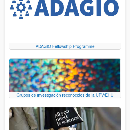
ADAGIO Fellowship Programme
Grupos de investigación reconocidos de la UPV/EHU