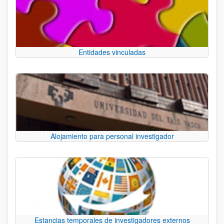
Entidades vinculadas
Alojamiento para personal investigador
Estancias temporales de investigadores externos