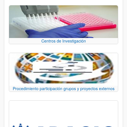
Centros de Investigación
Procedimiento participación grupos y proyectos externos