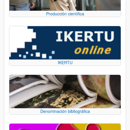
Producción científica
IKERTU
Denominación bibliográfica