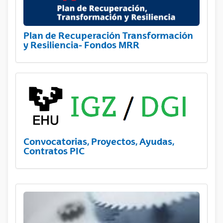
Plan de Recuperación Transformación
y Resiliencia- Fondos MRR
Convocatorias, Proyectos, Ayudas,
Contratos PIC