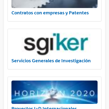
Contratos con empresas y Patentes
Servicios Generales de Investigación
Proyectos I+D Internacionales