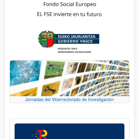
Jornadas del Vicerrectorado de Investigación