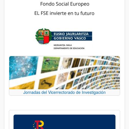
Jornadas del Vicerrectorado de Investigación