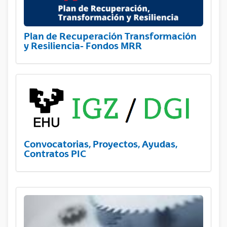
Plan de Recuperación Transformación
y Resiliencia- Fondos MRR
Convocatorias, Proyectos, Ayudas,
Contratos PIC