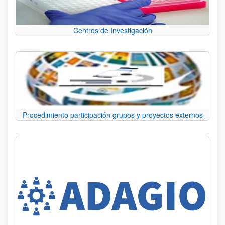
Centros de Investigación
Procedimiento participación grupos y proyectos externos