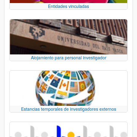
Entidades vinculadas
Alojamiento para personal investigador
Estancias temporales de investigadores externos