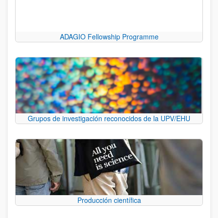
ADAGIO Fellowship Programme
Grupos de investigación reconocidos de la UPV/EHU
Producción científica