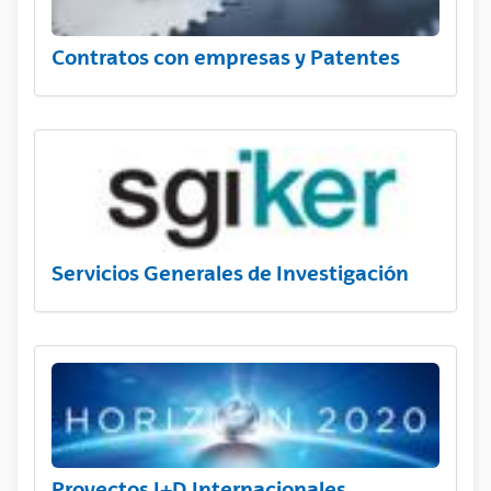
Contratos con empresas y Patentes
Servicios Generales de Investigación
Proyectos I+D Internacionales