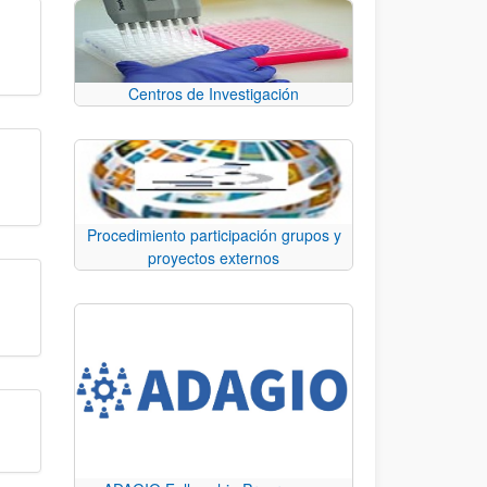
Centros de Investigación
Procedimiento participación grupos y
proyectos externos