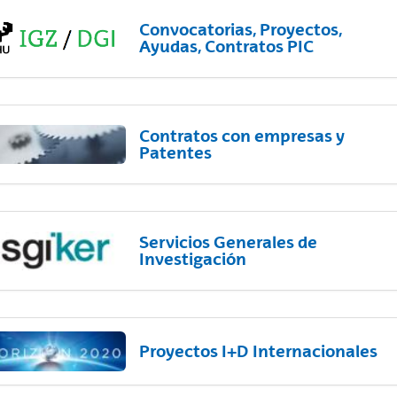
Convocatorias, Proyectos,
Ayudas, Contratos PIC
Contratos con empresas y
Patentes
Servicios Generales de
Investigación
Proyectos I+D Internacionales