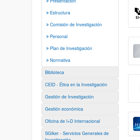
Presentación
Estructura
Comisión de Investigación
Personal
Plan de Investigación
Normativa
Biblioteca
CEID - Ética en la Investigación
Gestión de Investigación
Gestión económica
Oficina de I+D Internacional
SGIker - Servicios Generales de
Investigación