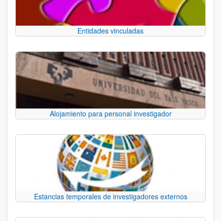
Entidades vinculadas
Alojamiento para personal investigador
Estancias temporales de investigadores externos