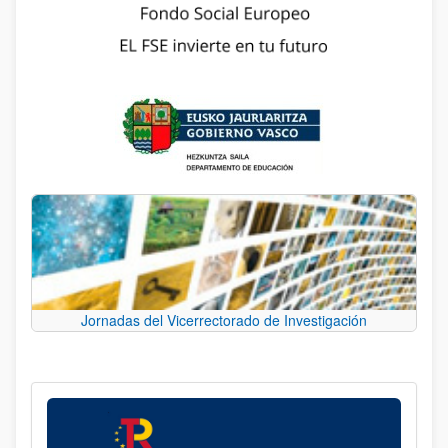
Jornadas del Vicerrectorado de Investigación