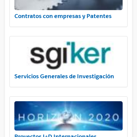
Contratos con empresas y Patentes
Servicios Generales de Investigación
Proyectos I+D Internacionales