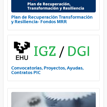
Plan de Recuperación Transformación
y Resiliencia- Fondos MRR
Convocatorias, Proyectos, Ayudas,
Contratos PIC