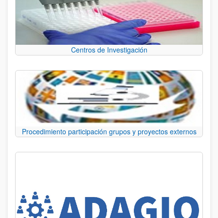
Centros de Investigación
Procedimiento participación grupos y proyectos externos