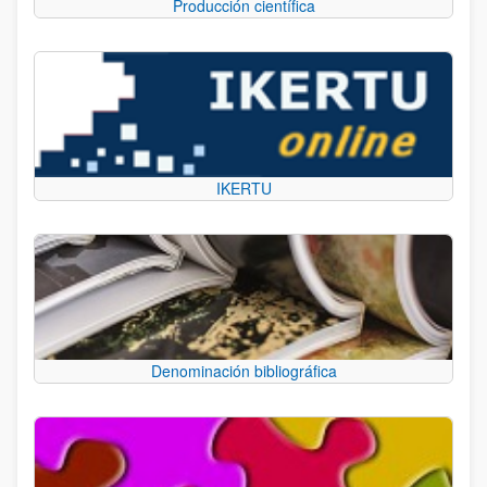
Producción científica
IKERTU
Denominación bibliográfica