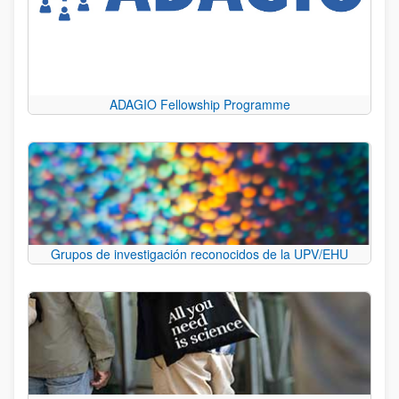
ADAGIO Fellowship Programme
Grupos de investigación reconocidos de la UPV/EHU