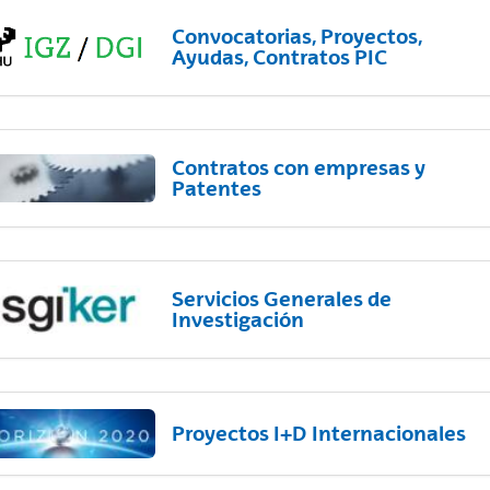
Convocatorias, Proyectos,
Ayudas, Contratos PIC
Contratos con empresas y
Patentes
Servicios Generales de
Investigación
Proyectos I+D Internacionales