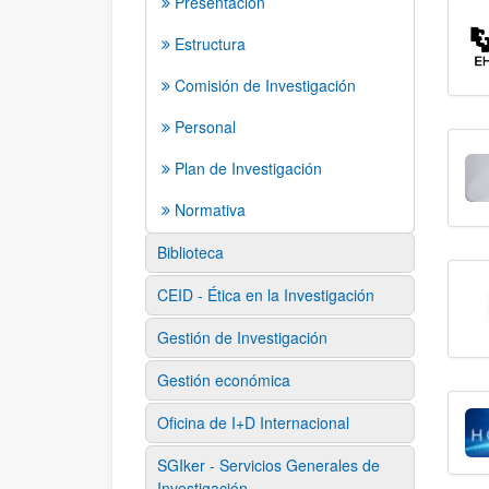
Presentación
Estructura
Comisión de Investigación
Personal
Plan de Investigación
Normativa
Biblioteca
CEID - Ética en la Investigación
Gestión de Investigación
Gestión económica
Oficina de I+D Internacional
SGIker - Servicios Generales de
Investigación