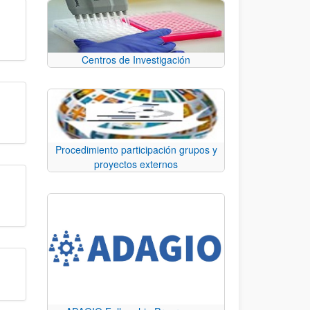
Centros de Investigación
Procedimiento participación grupos y
proyectos externos