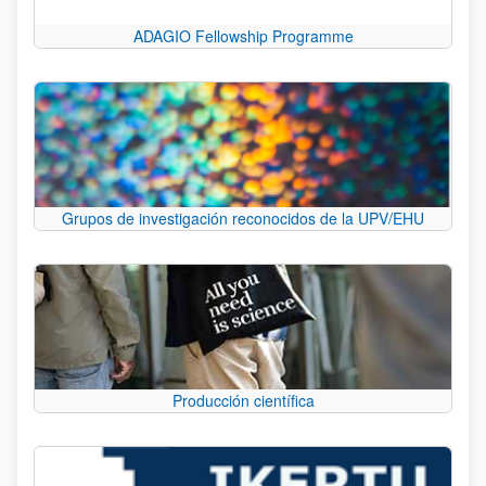
ADAGIO Fellowship Programme
Grupos de investigación reconocidos de la UPV/EHU
Producción científica