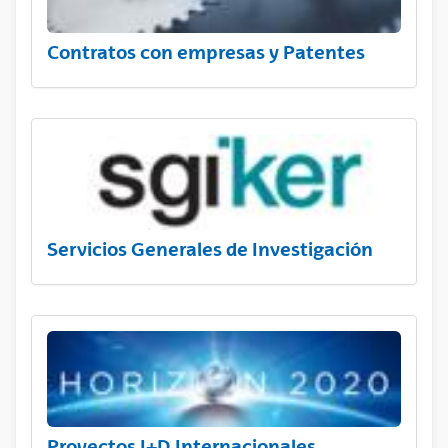
Contratos con empresas y Patentes
Servicios Generales de Investigación
Proyectos I+D Internacionales