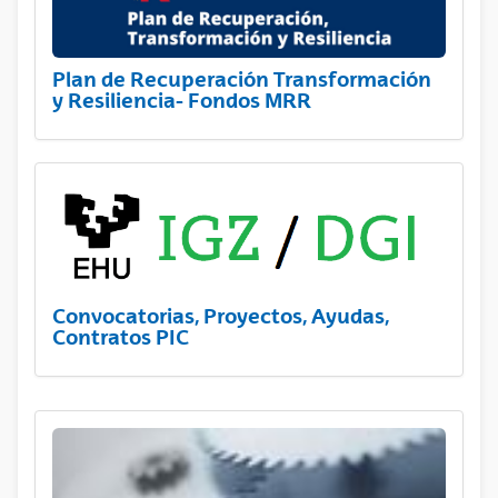
Plan de Recuperación Transformación
y Resiliencia- Fondos MRR
Convocatorias, Proyectos, Ayudas,
Contratos PIC