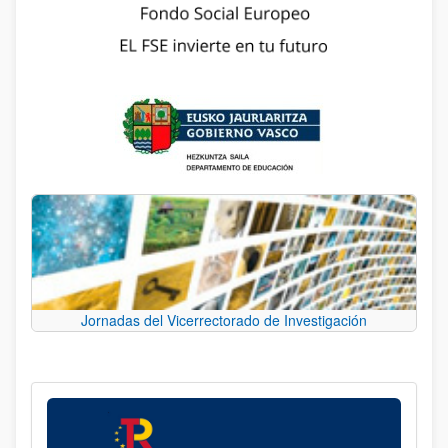
Jornadas del Vicerrectorado de Investigación