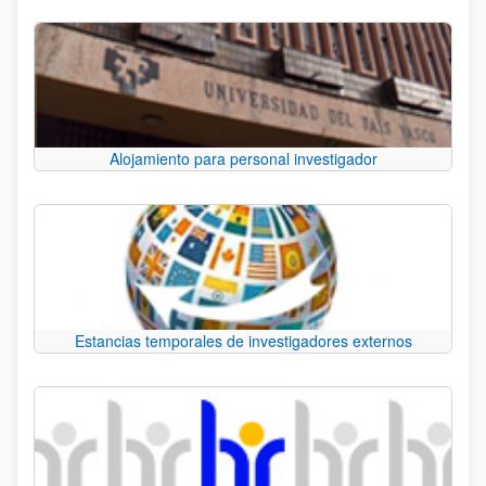
Alojamiento para personal investigador
Estancias temporales de investigadores externos