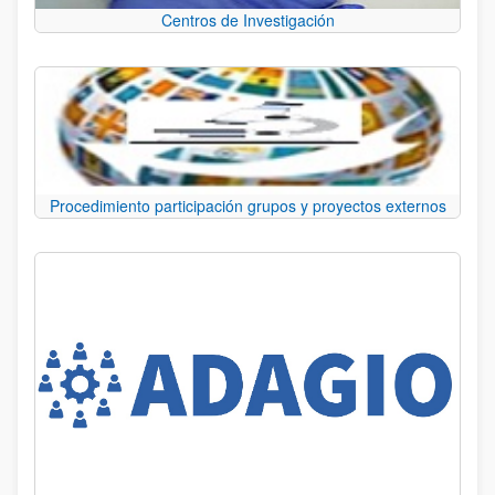
Centros de Investigación
Procedimiento participación grupos y proyectos externos