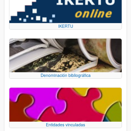
IKERTU
Denominación bibliográfica
Entidades vinculadas