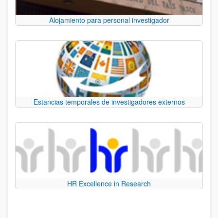
Alojamiento para personal investigador
Estancias temporales de investigadores externos
HR Excellence in Research