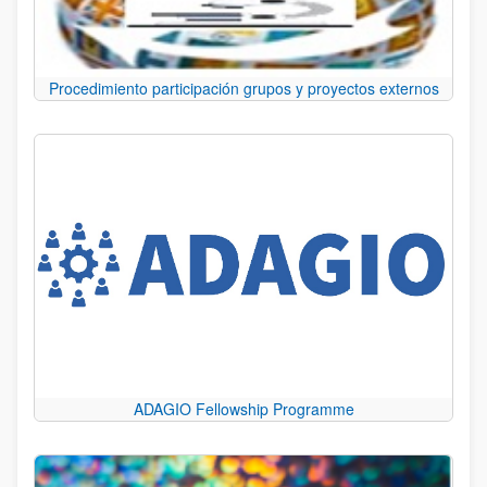
Procedimiento participación grupos y proyectos externos
ADAGIO Fellowship Programme