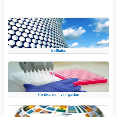
Institutos
Centros de Investigación