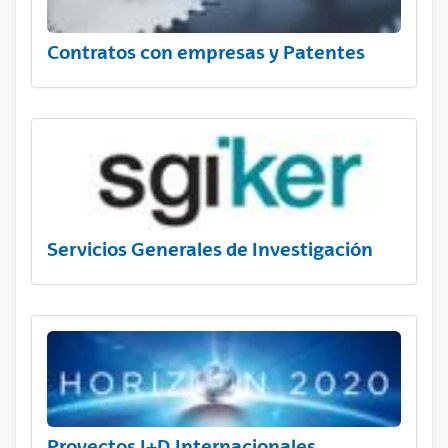
Contratos con empresas y Patentes
Servicios Generales de Investigación
Proyectos I+D Internacionales