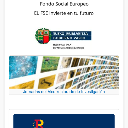
Jornadas del Vicerrectorado de Investigación