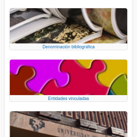
Denominación bibliográfica
Entidades vinculadas