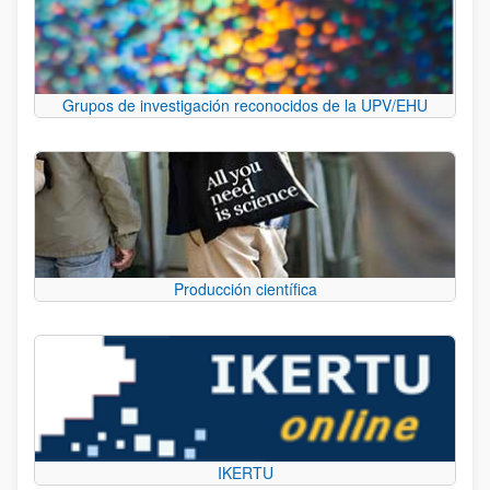
Grupos de investigación reconocidos de la UPV/EHU
Producción científica
IKERTU