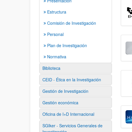
Presentación
Estructura
Comisión de Investigación
Personal
Plan de Investigación
Normativa
Biblioteca
CEID - Ética en la Investigación
Gestión de Investigación
Gestión económica
Oficina de I+D Internacional
SGIker - Servicios Generales de
Investigación