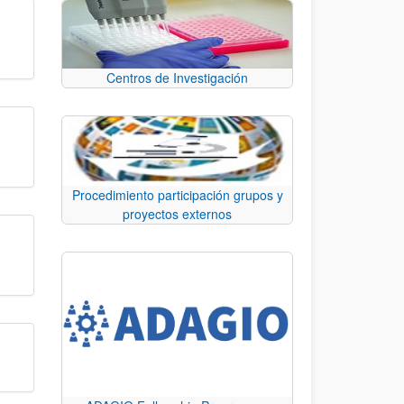
Centros de Investigación
Procedimiento participación grupos y
proyectos externos