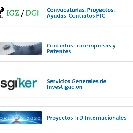
Convocatorias, Proyectos,
Ayudas, Contratos PIC
Contratos con empresas y
Patentes
Servicios Generales de
Investigación
Proyectos I+D Internacionales