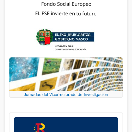
Jornadas del Vicerrectorado de Investigación