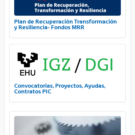
Plan de Recuperación Transformación
y Resiliencia- Fondos MRR
Convocatorias, Proyectos, Ayudas,
Contratos PIC