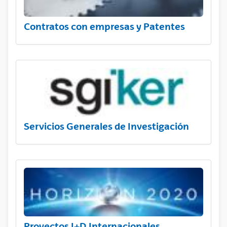
Contratos con empresas y Patentes
Servicios Generales de Investigación
Proyectos I+D Internacionales