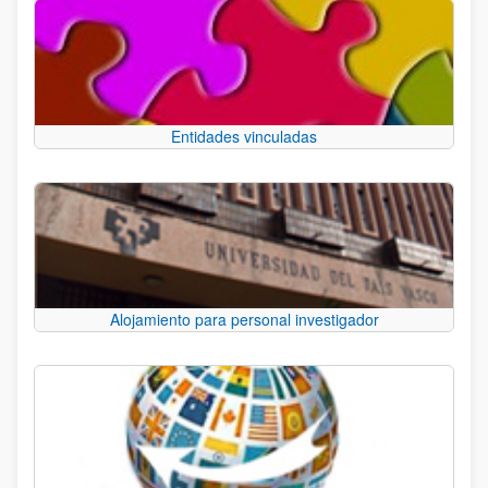
Entidades vinculadas
Alojamiento para personal investigador