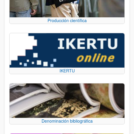
Producción científica
IKERTU
Denominación bibliográfica