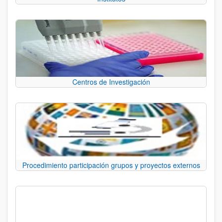
Centros de Investigación
Procedimiento participación grupos y proyectos externos