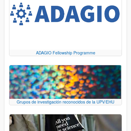
ADAGIO Fellowship Programme
Grupos de investigación reconocidos de la UPV/EHU