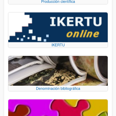
Producción científica
IKERTU
Denominación bibliográfica