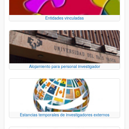
Entidades vinculadas
Alojamiento para personal investigador
Estancias temporales de investigadores externos