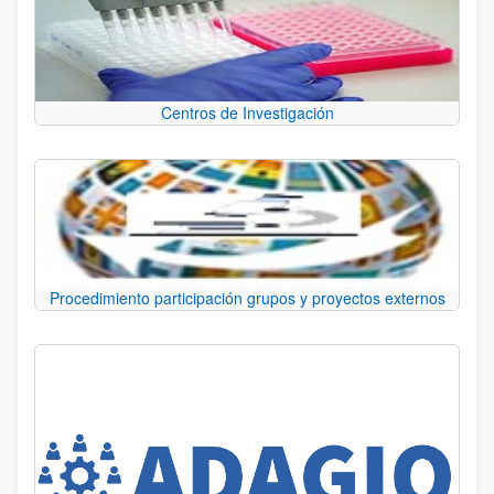
Centros de Investigación
Procedimiento participación grupos y proyectos externos