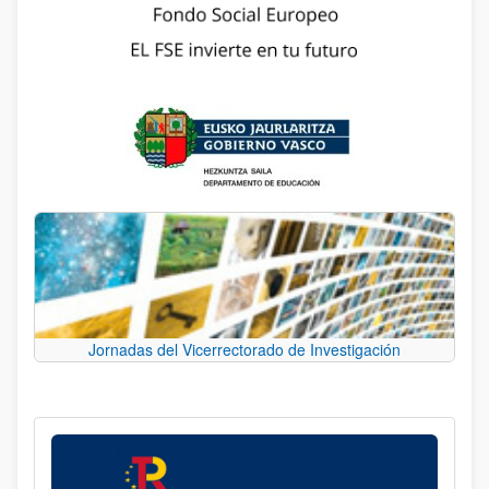
Jornadas del Vicerrectorado de Investigación