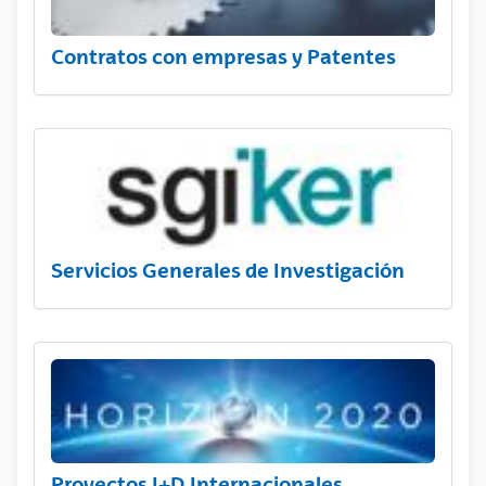
Contratos con empresas y Patentes
Servicios Generales de Investigación
Proyectos I+D Internacionales