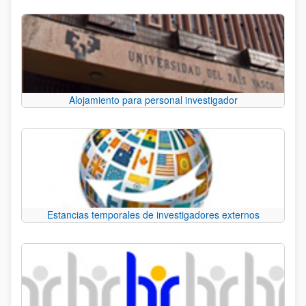
Alojamiento para personal investigador
Estancias temporales de investigadores externos