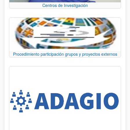
Centros de Investigación
Procedimiento participación grupos y proyectos externos