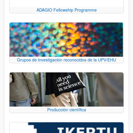
ADAGIO Fellowship Programme
Grupos de investigación reconocidos de la UPV/EHU
Producción científica