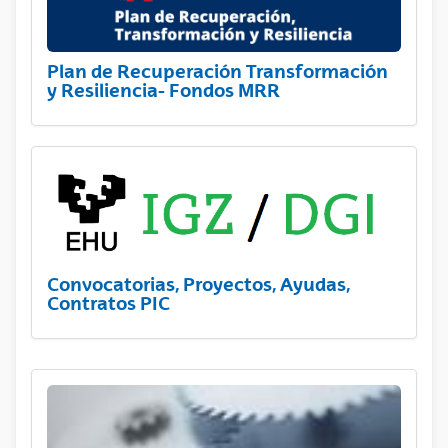
Plan de Recuperación Transformación
y Resiliencia- Fondos MRR
Convocatorias, Proyectos, Ayudas,
Contratos PIC