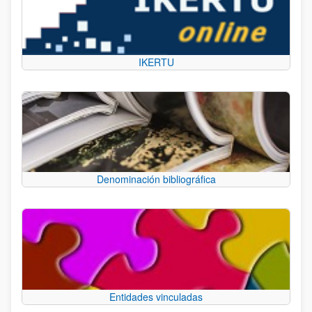
IKERTU
Denominación bibliográfica
Entidades vinculadas