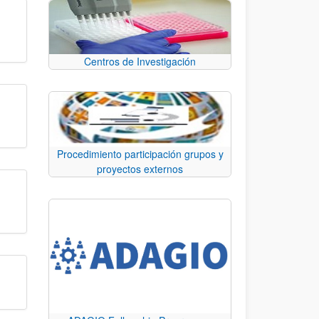
Centros de Investigación
Procedimiento participación grupos y
proyectos externos