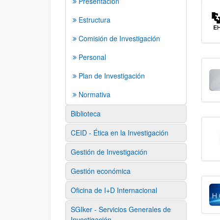
Presentación
Estructura
Comisión de Investigación
Personal
Plan de Investigación
Normativa
Biblioteca
CEID - Ética en la Investigación
Gestión de Investigación
Gestión económica
Oficina de I+D Internacional
SGIker - Servicios Generales de
Investigación