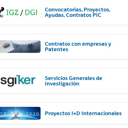
Convocatorias, Proyectos,
Ayudas, Contratos PIC
Contratos con empresas y
Patentes
Servicios Generales de
Investigación
Proyectos I+D Internacionales