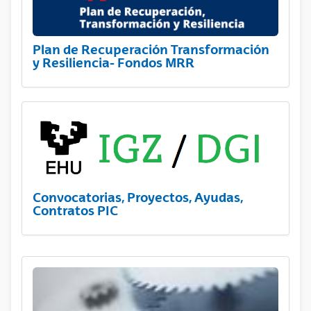
Plan de Recuperación Transformación
y Resiliencia- Fondos MRR
Convocatorias, Proyectos, Ayudas,
Contratos PIC