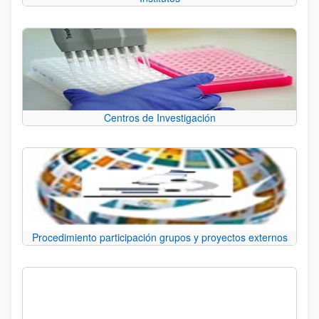
Centros de Investigación
Procedimiento participación grupos y proyectos externos