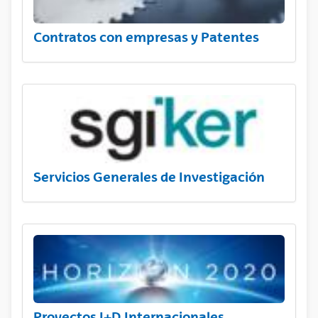
Contratos con empresas y Patentes
Servicios Generales de Investigación
Proyectos I+D Internacionales