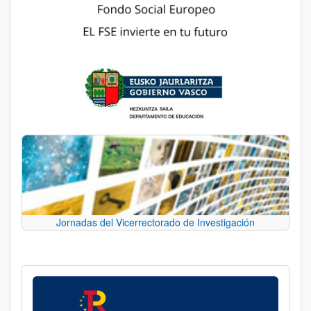
Jornadas del Vicerrectorado de Investigación