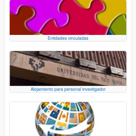
Entidades vinculadas
Alojamiento para personal investigador