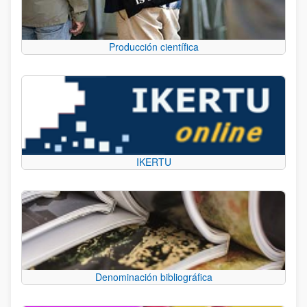
Producción científica
IKERTU
Denominación bibliográfica