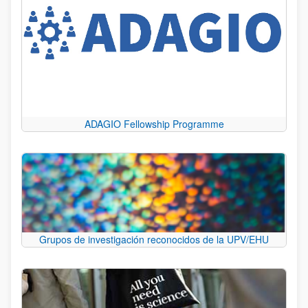
ADAGIO Fellowship Programme
Grupos de investigación reconocidos de la UPV/EHU