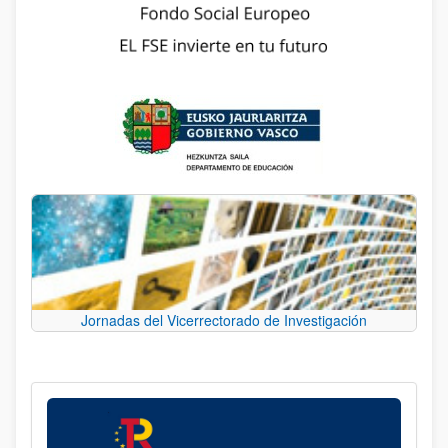
Jornadas del Vicerrectorado de Investigación