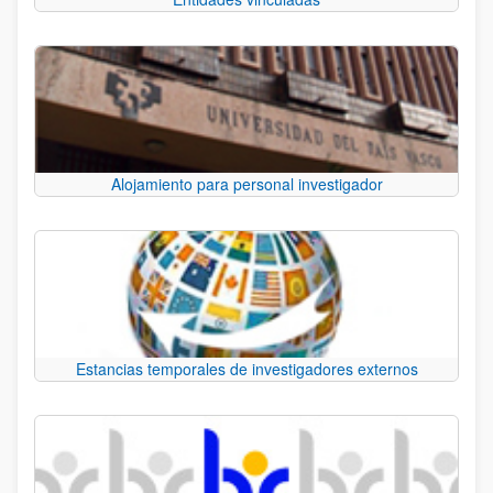
Alojamiento para personal investigador
Estancias temporales de investigadores externos