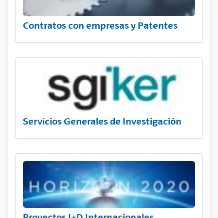
Contratos con empresas y Patentes
Servicios Generales de Investigación
Proyectos I+D Internacionales