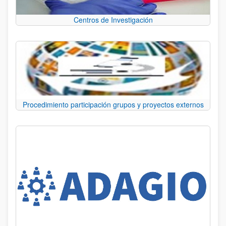
Centros de Investigación
Procedimiento participación grupos y proyectos externos