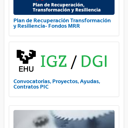
Plan de Recuperación Transformación
y Resiliencia- Fondos MRR
Convocatorias, Proyectos, Ayudas,
Contratos PIC