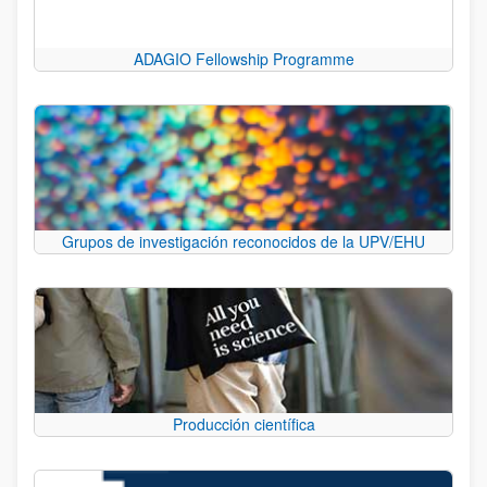
ADAGIO Fellowship Programme
Grupos de investigación reconocidos de la UPV/EHU
Producción científica