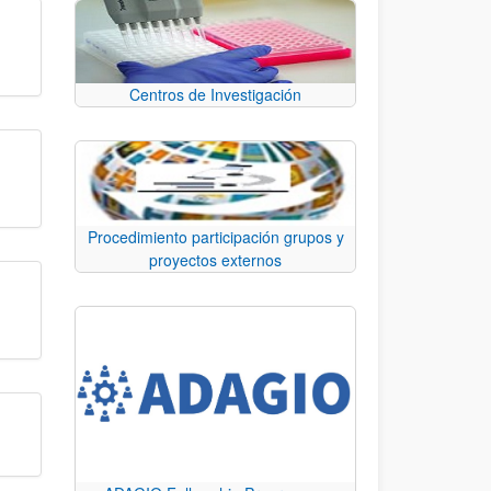
Centros de Investigación
Procedimiento participación grupos y
proyectos externos