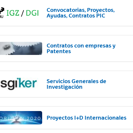
Convocatorias, Proyectos,
Ayudas, Contratos PIC
Contratos con empresas y
Patentes
Servicios Generales de
Investigación
Proyectos I+D Internacionales