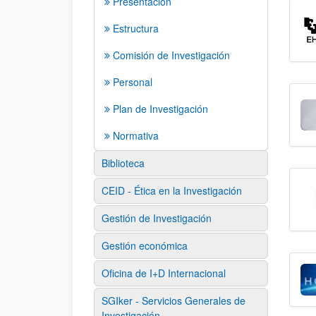
Presentación
Estructura
Comisión de Investigación
Personal
Plan de Investigación
Normativa
Biblioteca
CEID - Ética en la Investigación
Gestión de Investigación
Gestión económica
Oficina de I+D Internacional
SGIker - Servicios Generales de
Investigación