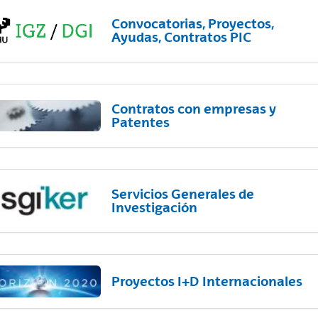
Convocatorias, Proyectos,
Ayudas, Contratos PIC
Contratos con empresas y
Patentes
Servicios Generales de
Investigación
Proyectos I+D Internacionales