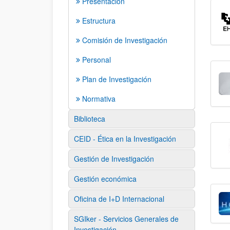
Presentación
Estructura
Comisión de Investigación
Personal
Plan de Investigación
Normativa
Biblioteca
CEID - Ética en la Investigación
Gestión de Investigación
Gestión económica
Oficina de I+D Internacional
SGIker - Servicios Generales de
Investigación