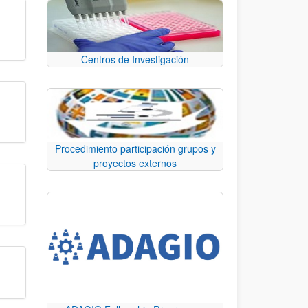
Centros de Investigación
Procedimiento participación grupos y
proyectos externos