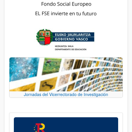
Jornadas del Vicerrectorado de Investigación