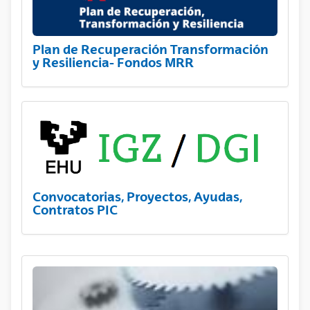
Plan de Recuperación Transformación
y Resiliencia- Fondos MRR
Convocatorias, Proyectos, Ayudas,
Contratos PIC