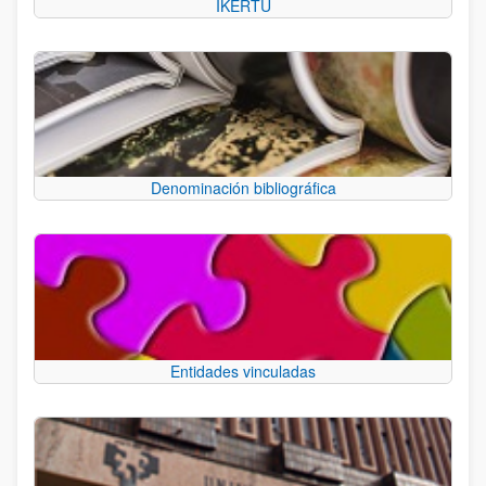
IKERTU
Denominación bibliográfica
Entidades vinculadas