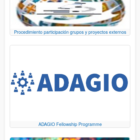
Procedimiento participación grupos y proyectos externos
ADAGIO Fellowship Programme