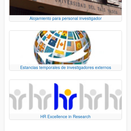
Alojamiento para personal investigador
Estancias temporales de investigadores externos
HR Excellence in Research