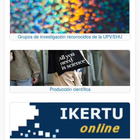
Grupos de investigación reconocidos de la UPV/EHU
Producción científica