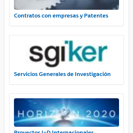
Contratos con empresas y Patentes
Servicios Generales de Investigación
Proyectos I+D Internacionales