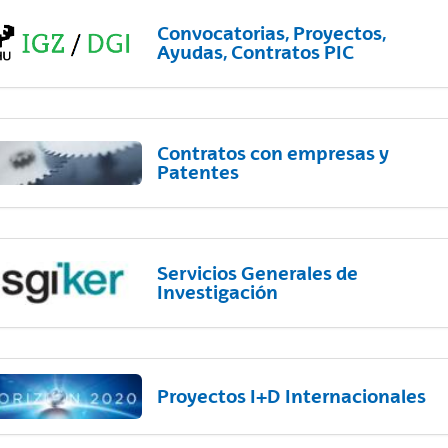
Convocatorias, Proyectos,
Ayudas, Contratos PIC
Contratos con empresas y
Patentes
Servicios Generales de
Investigación
Proyectos I+D Internacionales