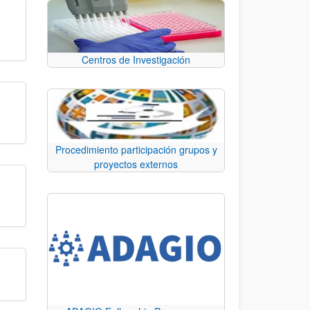
Centros de Investigación
Procedimiento participación grupos y
proyectos externos