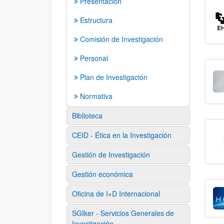
Presentación
Estructura
Comisión de Investigación
Personal
Plan de Investigación
Normativa
Biblioteca
CEID - Ética en la Investigación
Gestión de Investigación
Gestión económica
Oficina de I+D Internacional
SGIker - Servicios Generales de
Investigación