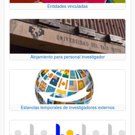
Entidades vinculadas
Alojamiento para personal investigador
Estancias temporales de investigadores externos