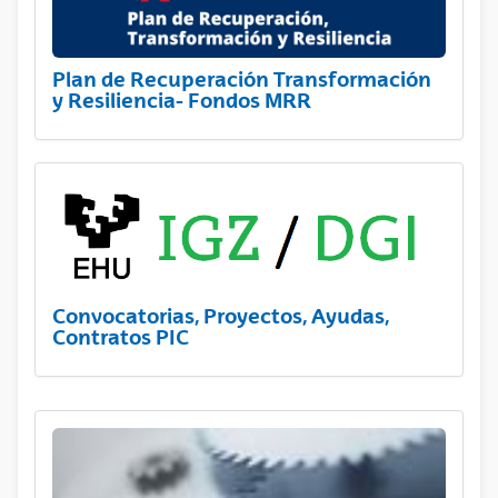
Plan de Recuperación Transformación
y Resiliencia- Fondos MRR
Convocatorias, Proyectos, Ayudas,
Contratos PIC