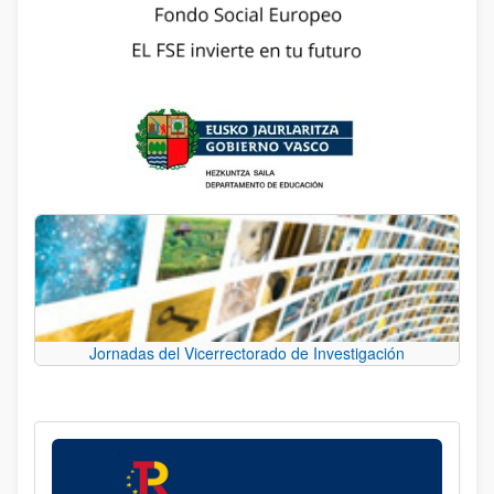
Jornadas del Vicerrectorado de Investigación