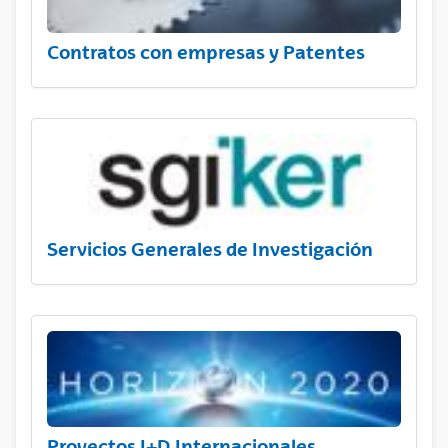
Contratos con empresas y Patentes
Servicios Generales de Investigación
Proyectos I+D Internacionales