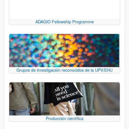
ADAGIO Fellowship Programme
Grupos de investigación reconocidos de la UPV/EHU
Producción científica