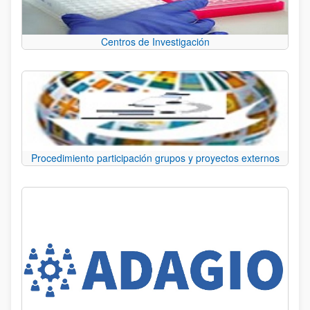
Centros de Investigación
Procedimiento participación grupos y proyectos externos