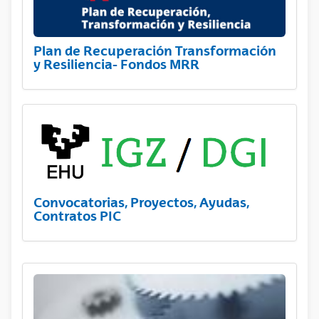
Plan de Recuperación Transformación
y Resiliencia- Fondos MRR
Convocatorias, Proyectos, Ayudas,
Contratos PIC