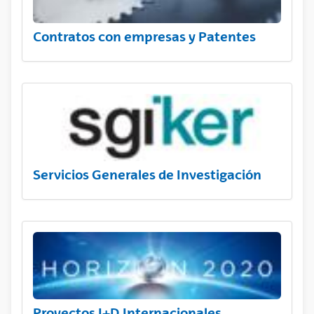
Contratos con empresas y Patentes
Servicios Generales de Investigación
Proyectos I+D Internacionales