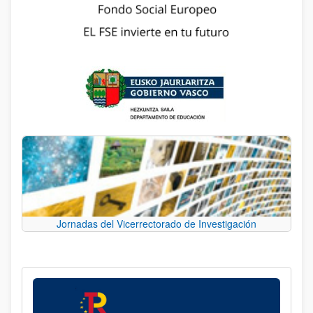
Jornadas del Vicerrectorado de Investigación