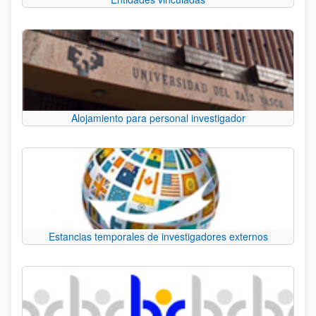
Alojamiento para personal investigador
Estancias temporales de investigadores externos