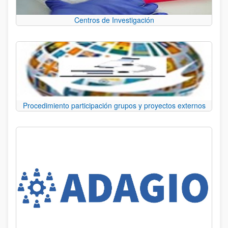
Centros de Investigación
Procedimiento participación grupos y proyectos externos