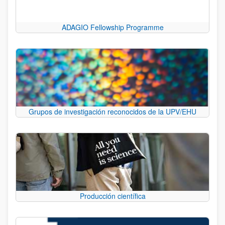
ADAGIO Fellowship Programme
Grupos de investigación reconocidos de la UPV/EHU
Producción científica