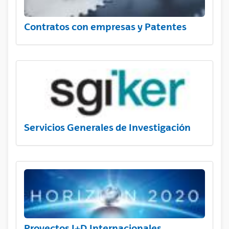
Contratos con empresas y Patentes
Servicios Generales de Investigación
Proyectos I+D Internacionales