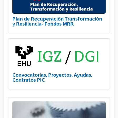
Plan de Recuperación Transformación
y Resiliencia- Fondos MRR
Convocatorias, Proyectos, Ayudas,
Contratos PIC