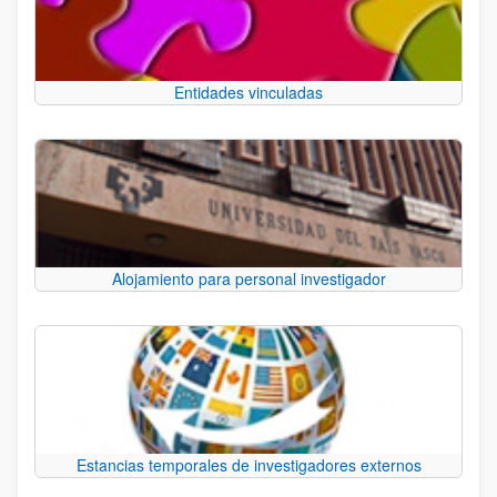
Entidades vinculadas
Alojamiento para personal investigador
Estancias temporales de investigadores externos