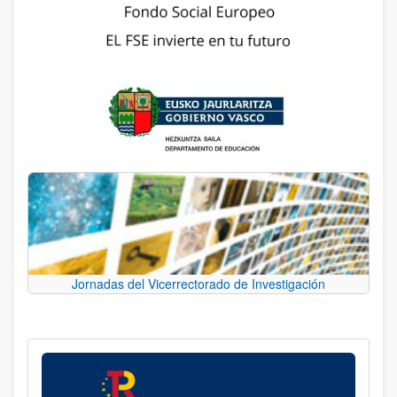
Jornadas del Vicerrectorado de Investigación