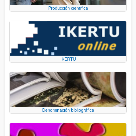
Producción científica
IKERTU
Denominación bibliográfica