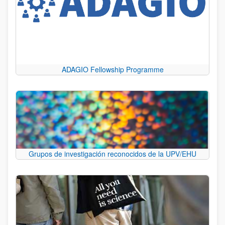
ADAGIO Fellowship Programme
Grupos de investigación reconocidos de la UPV/EHU