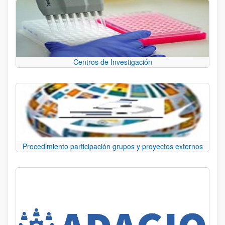
Centros de Investigación
Procedimiento participación grupos y proyectos externos