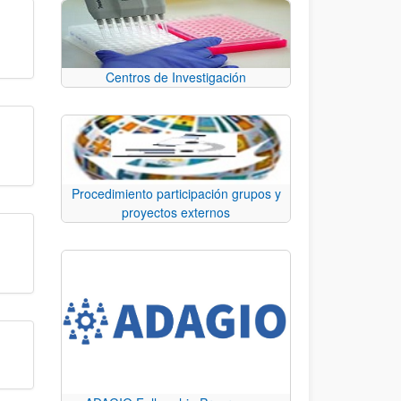
Centros de Investigación
Procedimiento participación grupos y
proyectos externos