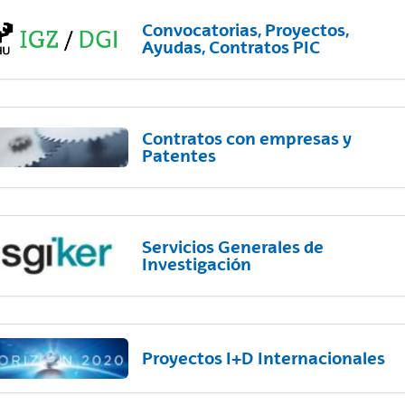
Convocatorias, Proyectos,
Ayudas, Contratos PIC
Contratos con empresas y
Patentes
Servicios Generales de
Investigación
Proyectos I+D Internacionales