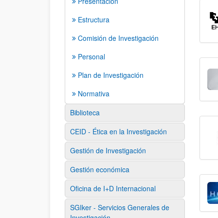
Presentación
Estructura
Comisión de Investigación
Personal
Plan de Investigación
Normativa
Biblioteca
CEID - Ética en la Investigación
Gestión de Investigación
Gestión económica
Oficina de I+D Internacional
SGIker - Servicios Generales de
Investigación