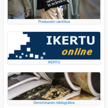
Producción científica
IKERTU
Denominación bibliográfica