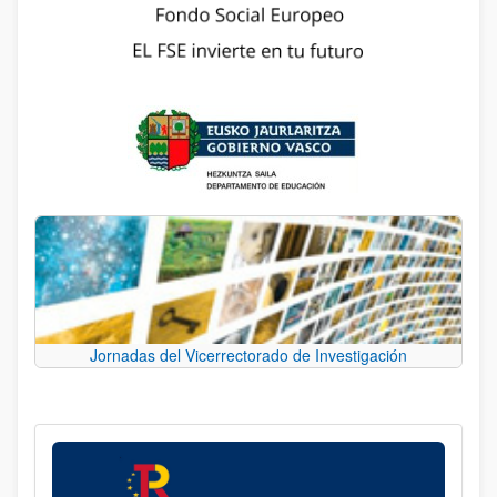
Jornadas del Vicerrectorado de Investigación