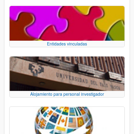
Entidades vinculadas
Alojamiento para personal investigador