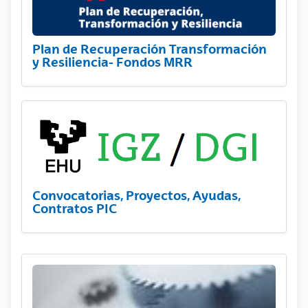
Plan de Recuperación Transformación
y Resiliencia- Fondos MRR
Convocatorias, Proyectos, Ayudas,
Contratos PIC