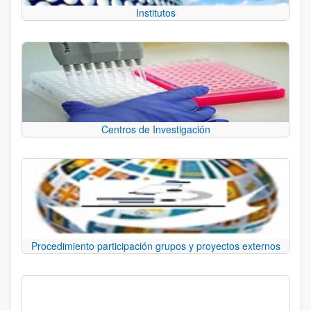
Institutos
Centros de Investigación
Procedimiento participación grupos y proyectos externos