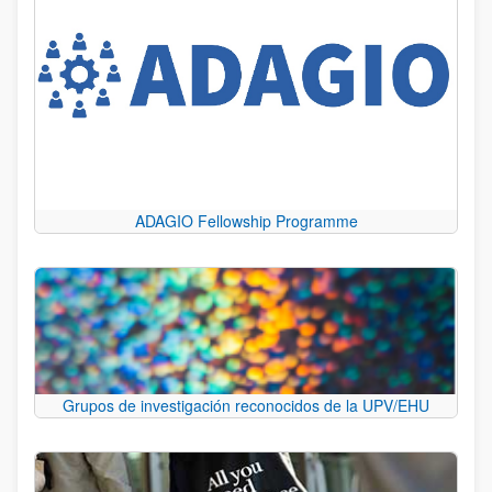
ADAGIO Fellowship Programme
Grupos de investigación reconocidos de la UPV/EHU