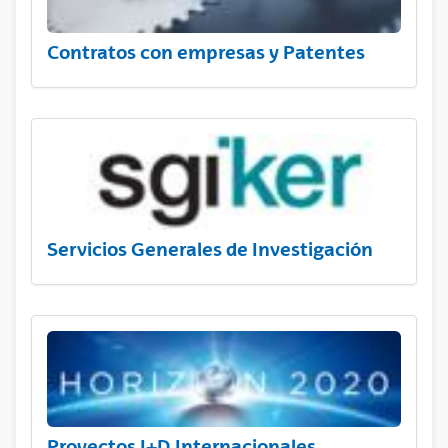
Contratos con empresas y Patentes
Servicios Generales de Investigación
Proyectos I+D Internacionales