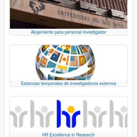
Alojamiento para personal investigador
Estancias temporales de investigadores externos
HR Excellence in Research