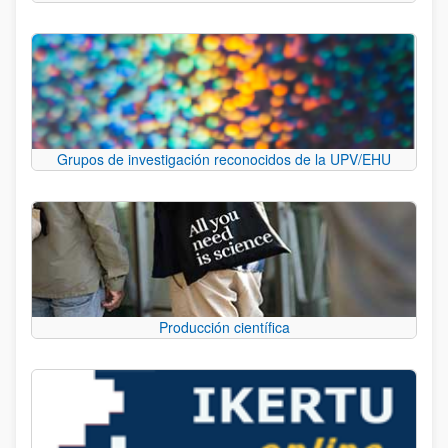
Grupos de investigación reconocidos de la UPV/EHU
Producción científica