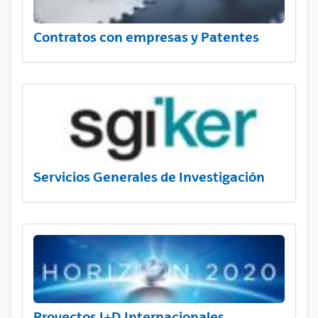
Contratos con empresas y Patentes
Servicios Generales de Investigación
Proyectos I+D Internacionales