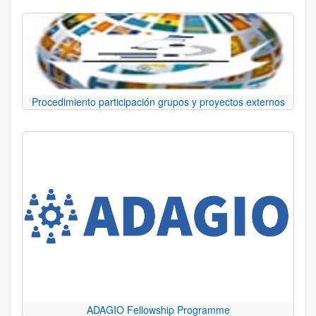
Procedimiento participación grupos y proyectos externos
ADAGIO Fellowship Programme