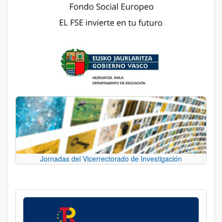
Jornadas del Vicerrectorado de Investigación