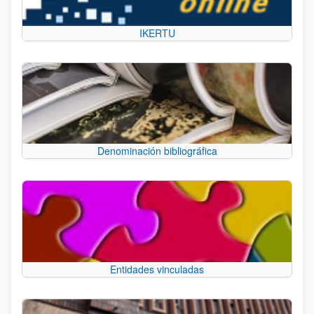
IKERTU
Denominación bibliográfica
Entidades vinculadas