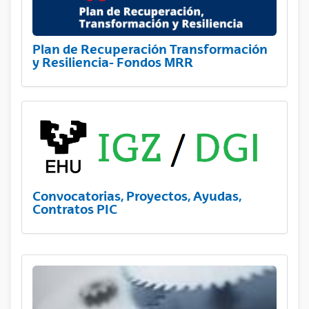
Plan de Recuperación Transformación
y Resiliencia- Fondos MRR
Convocatorias, Proyectos, Ayudas,
Contratos PIC