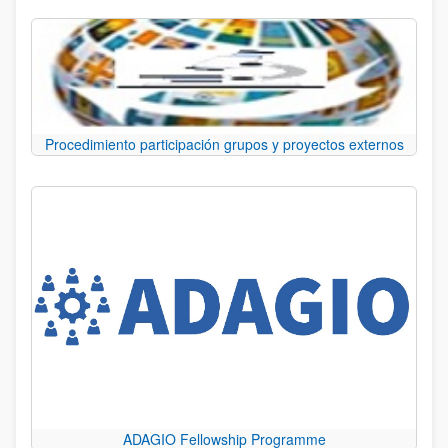
Procedimiento participación grupos y proyectos externos
ADAGIO Fellowship Programme