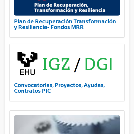
Plan de Recuperación Transformación
y Resiliencia- Fondos MRR
Convocatorias, Proyectos, Ayudas,
Contratos PIC