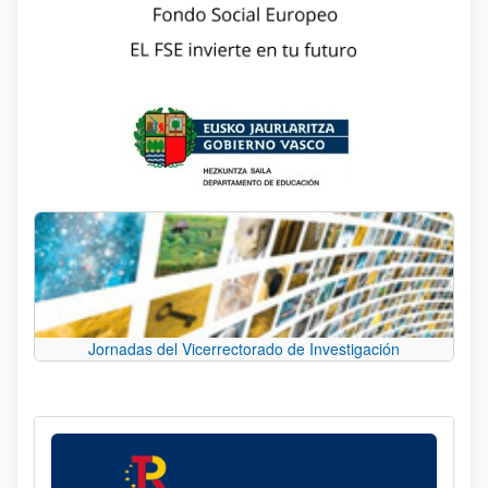
Jornadas del Vicerrectorado de Investigación