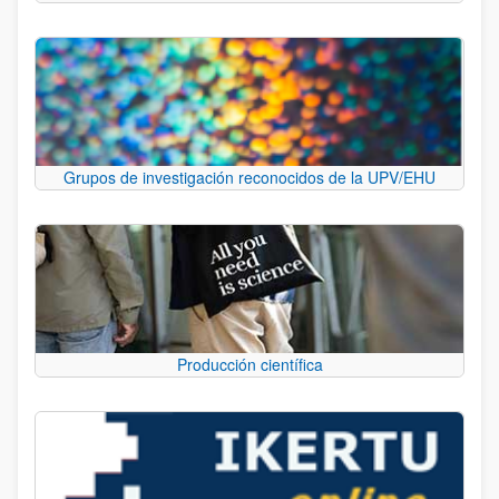
Grupos de investigación reconocidos de la UPV/EHU
Producción científica