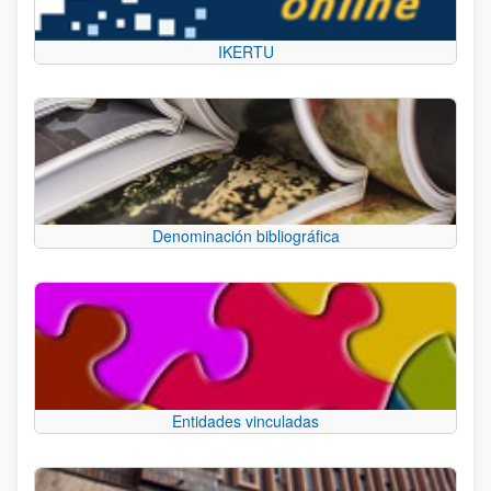
IKERTU
Denominación bibliográfica
Entidades vinculadas