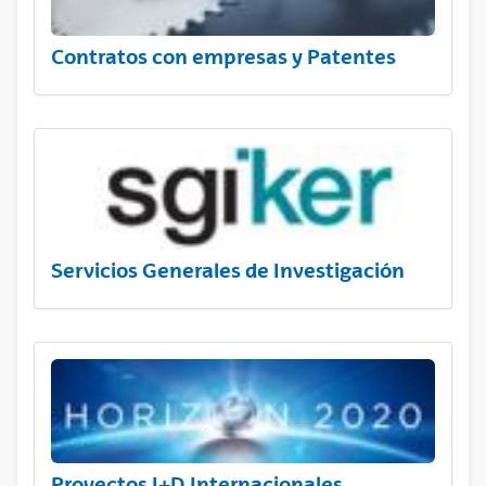
Contratos con empresas y Patentes
Servicios Generales de Investigación
Proyectos I+D Internacionales