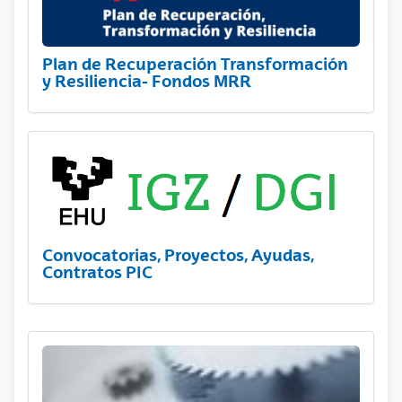
Plan de Recuperación Transformación
y Resiliencia- Fondos MRR
Convocatorias, Proyectos, Ayudas,
Contratos PIC