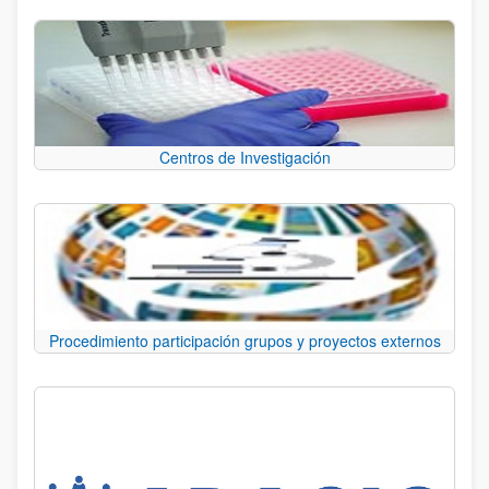
Centros de Investigación
Procedimiento participación grupos y proyectos externos