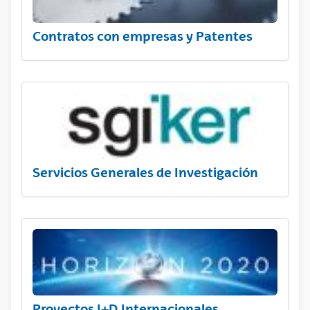
Contratos con empresas y Patentes
Servicios Generales de Investigación
Proyectos I+D Internacionales