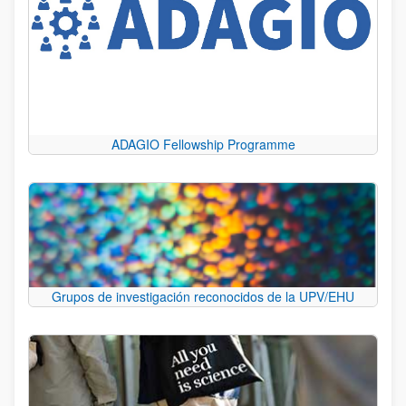
ADAGIO Fellowship Programme
Grupos de investigación reconocidos de la UPV/EHU