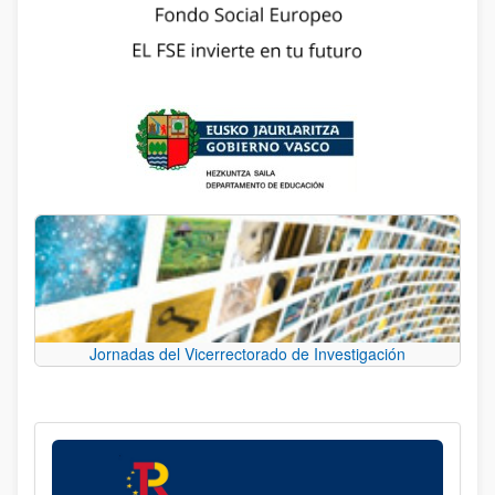
Jornadas del Vicerrectorado de Investigación