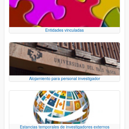
Entidades vinculadas
Alojamiento para personal investigador
Estancias temporales de investigadores externos