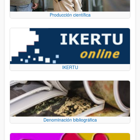
Producción científica
IKERTU
Denominación bibliográfica