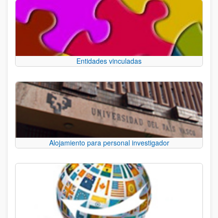
Entidades vinculadas
Alojamiento para personal investigador