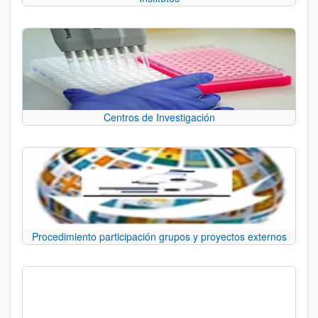
Centros de Investigación
Procedimiento participación grupos y proyectos externos