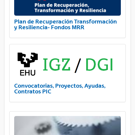
Plan de Recuperación Transformación
y Resiliencia- Fondos MRR
Convocatorias, Proyectos, Ayudas,
Contratos PIC