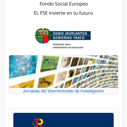
Jornadas del Vicerrectorado de Investigación