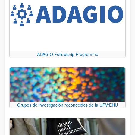
ADAGIO Fellowship Programme
Grupos de investigación reconocidos de la UPV/EHU