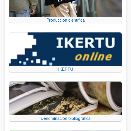
Producción científica
IKERTU
Denominación bibliográfica