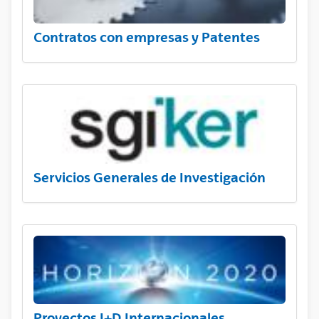
Contratos con empresas y Patentes
Servicios Generales de Investigación
Proyectos I+D Internacionales