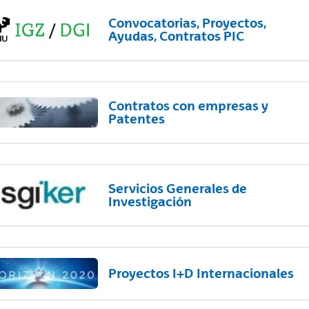
Convocatorias, Proyectos,
Ayudas, Contratos PIC
Contratos con empresas y
Patentes
Servicios Generales de
Investigación
Proyectos I+D Internacionales