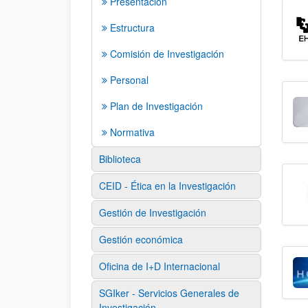
Presentación
Estructura
Comisión de Investigación
Personal
Plan de Investigación
Normativa
Biblioteca
CEID - Ética en la Investigación
Gestión de Investigación
Gestión económica
Oficina de I+D Internacional
SGIker - Servicios Generales de
Investigación