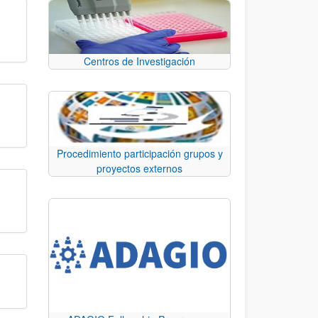
Centros de Investigación
Procedimiento participación grupos y
proyectos externos