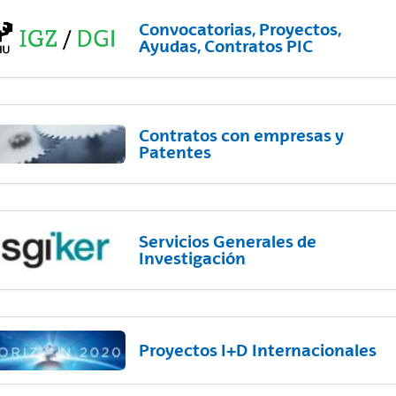
Convocatorias, Proyectos,
Ayudas, Contratos PIC
Contratos con empresas y
Patentes
Servicios Generales de
Investigación
Proyectos I+D Internacionales