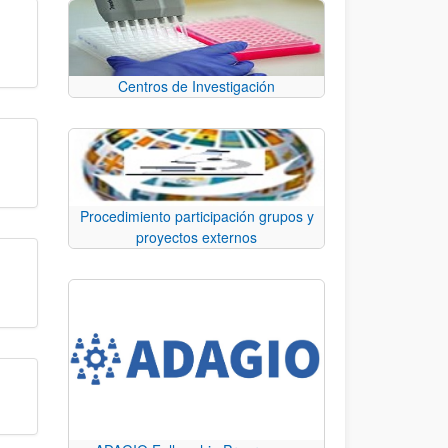
Centros de Investigación
Procedimiento participación grupos y
proyectos externos