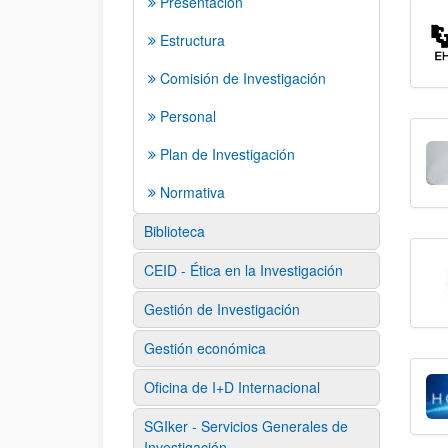
Presentación
Estructura
Comisión de Investigación
Personal
Plan de Investigación
Normativa
Biblioteca
CEID - Ética en la Investigación
Gestión de Investigación
Gestión económica
Oficina de I+D Internacional
SGIker - Servicios Generales de
Investigación