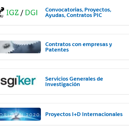
Convocatorias, Proyectos,
Ayudas, Contratos PIC
Contratos con empresas y
Patentes
Servicios Generales de
Investigación
Proyectos I+D Internacionales