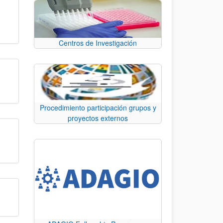
Centros de Investigación
Procedimiento participación grupos y
proyectos externos