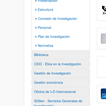
Presentación
Estructura
Comisión de Investigación
Personal
Plan de Investigación
Normativa
Biblioteca
CEID - Ética en la Investigación
Gestión de Investigación
Gestión económica
Oficina de I+D Internacional
SGIker - Servicios Generales de
Investigación