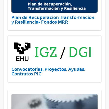
Plan de Recuperación Transformación
y Resiliencia- Fondos MRR
Convocatorias, Proyectos, Ayudas,
Contratos PIC