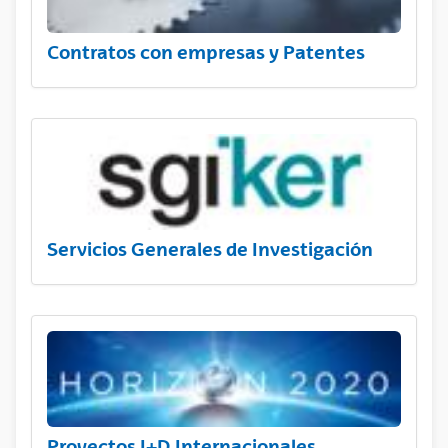
Contratos con empresas y Patentes
Servicios Generales de Investigación
Proyectos I+D Internacionales