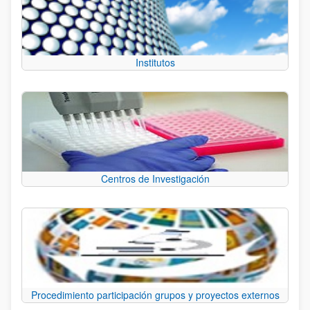
Institutos
Centros de Investigación
Procedimiento participación grupos y proyectos externos