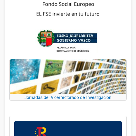
Jornadas del Vicerrectorado de Investigación