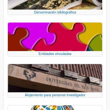
Denominación bibliográfica
Entidades vinculadas
Alojamiento para personal investigador