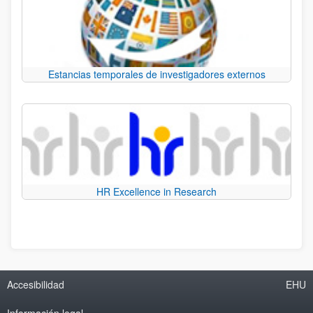
Estancias temporales de investigadores externos
HR Excellence in Research
Accesibilidad
EHU