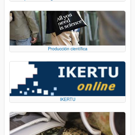
Producción científica
IKERTU