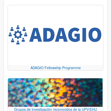
ADAGIO Fellowship Programme
Grupos de investigación reconocidos de la UPV/EHU