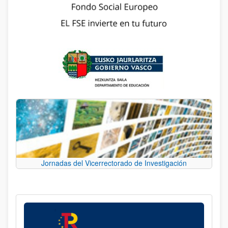
Jornadas del Vicerrectorado de Investigación