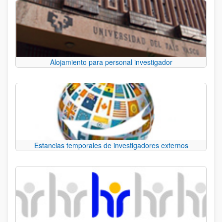
Alojamiento para personal investigador
Estancias temporales de investigadores externos