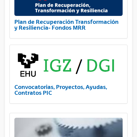
Plan de Recuperación Transformación
y Resiliencia- Fondos MRR
Convocatorias, Proyectos, Ayudas,
Contratos PIC