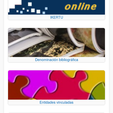
IKERTU
Denominación bibliográfica
Entidades vinculadas