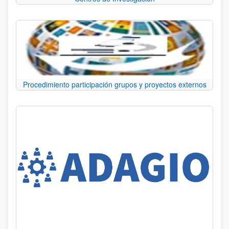
Procedimiento participación grupos y proyectos externos