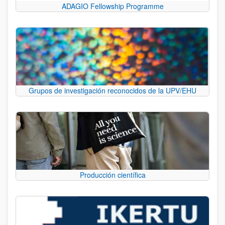
ADAGIO Fellowship Programme
Grupos de investigación reconocidos de la UPV/EHU
Producción científica