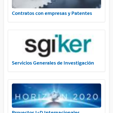
Contratos con empresas y Patentes
Servicios Generales de Investigación
Proyectos I+D Internacionales