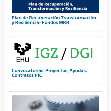
Plan de Recuperación Transformación
y Resiliencia- Fondos MRR
Convocatorias, Proyectos, Ayudas,
Contratos PIC