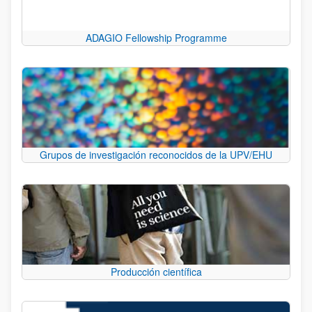
ADAGIO Fellowship Programme
Grupos de investigación reconocidos de la UPV/EHU
Producción científica