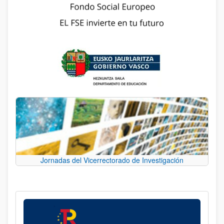
Jornadas del Vicerrectorado de Investigación