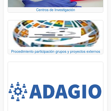
Centros de Investigación
Procedimiento participación grupos y proyectos externos