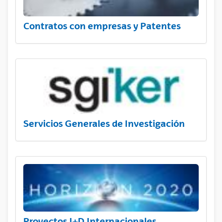
Contratos con empresas y Patentes
Servicios Generales de Investigación
Proyectos I+D Internacionales