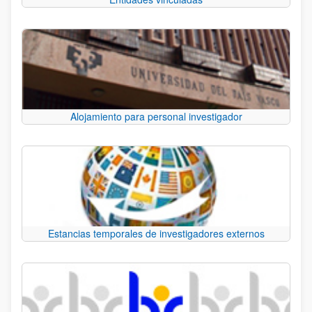
Alojamiento para personal investigador
Estancias temporales de investigadores externos