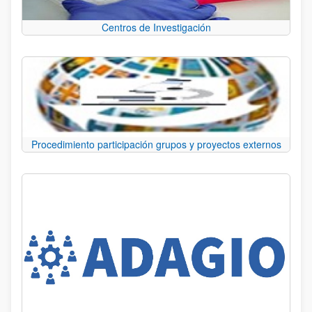
Centros de Investigación
Procedimiento participación grupos y proyectos externos