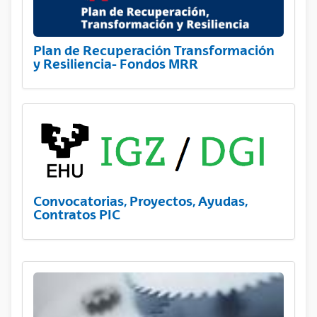
Plan de Recuperación Transformación
y Resiliencia- Fondos MRR
Convocatorias, Proyectos, Ayudas,
Contratos PIC