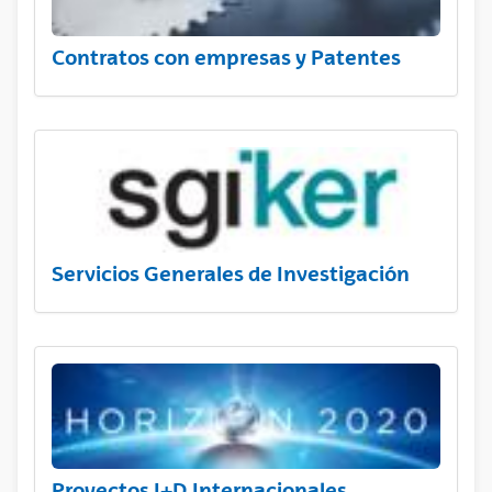
Contratos con empresas y Patentes
Servicios Generales de Investigación
Proyectos I+D Internacionales