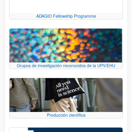
ADAGIO Fellowship Programme
Grupos de investigación reconocidos de la UPV/EHU
Producción científica