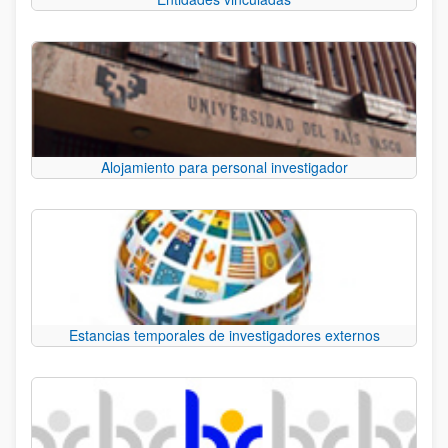
Alojamiento para personal investigador
Estancias temporales de investigadores externos