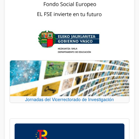
Jornadas del Vicerrectorado de Investigación