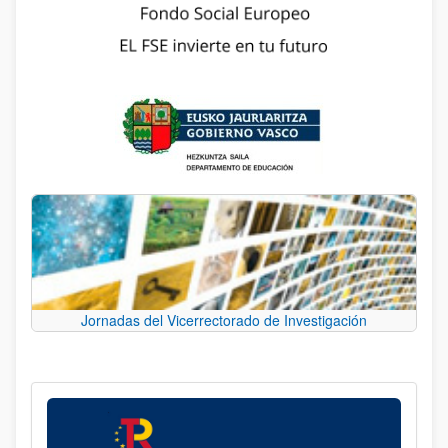
Jornadas del Vicerrectorado de Investigación