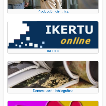
Producción científica
IKERTU
Denominación bibliográfica