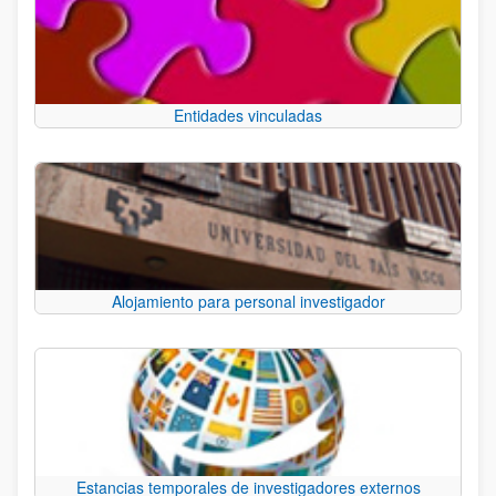
Entidades vinculadas
Alojamiento para personal investigador
Estancias temporales de investigadores externos