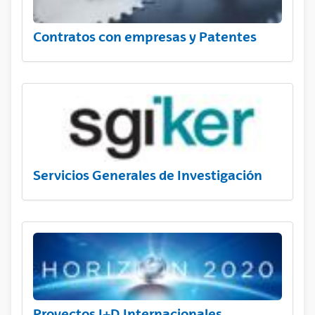
Contratos con empresas y Patentes
Servicios Generales de Investigación
Proyectos I+D Internacionales