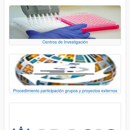
Centros de Investigación
Procedimiento participación grupos y proyectos externos