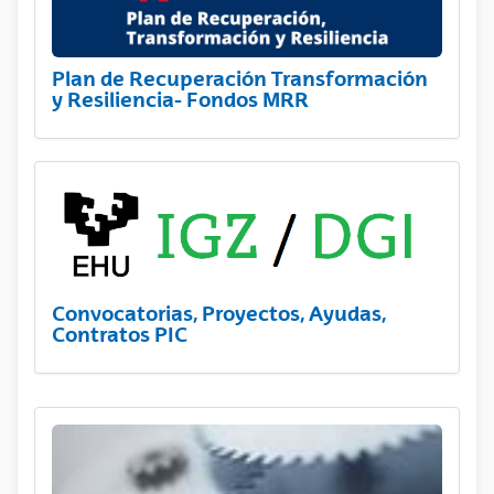
Plan de Recuperación Transformación
y Resiliencia- Fondos MRR
Convocatorias, Proyectos, Ayudas,
Contratos PIC