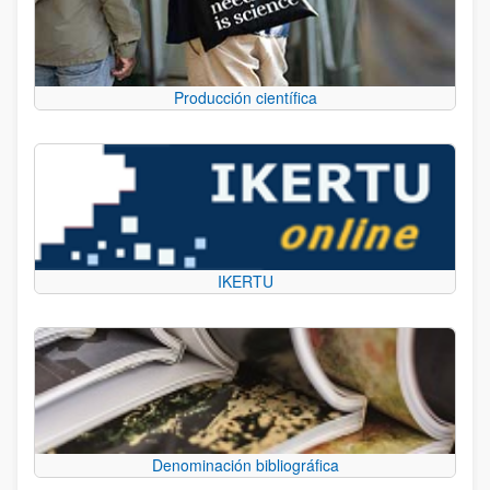
Producción científica
IKERTU
Denominación bibliográfica