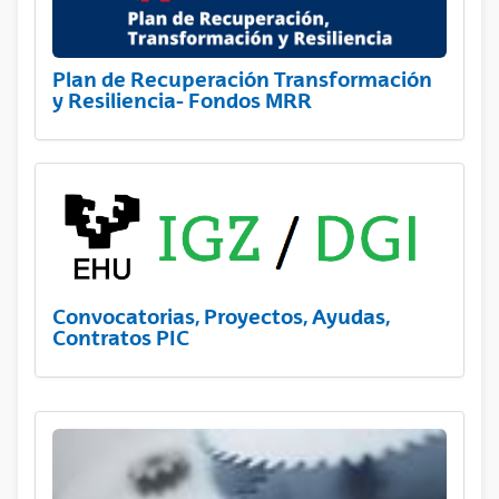
Plan de Recuperación Transformación
y Resiliencia- Fondos MRR
Convocatorias, Proyectos, Ayudas,
Contratos PIC