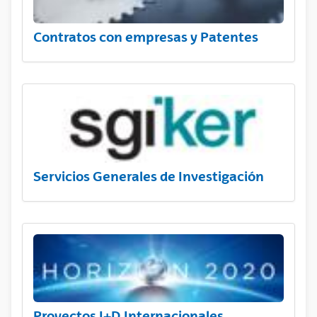
Contratos con empresas y Patentes
Servicios Generales de Investigación
Proyectos I+D Internacionales