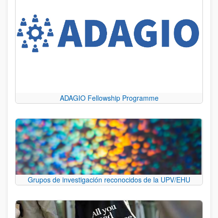
ADAGIO Fellowship Programme
Grupos de investigación reconocidos de la UPV/EHU