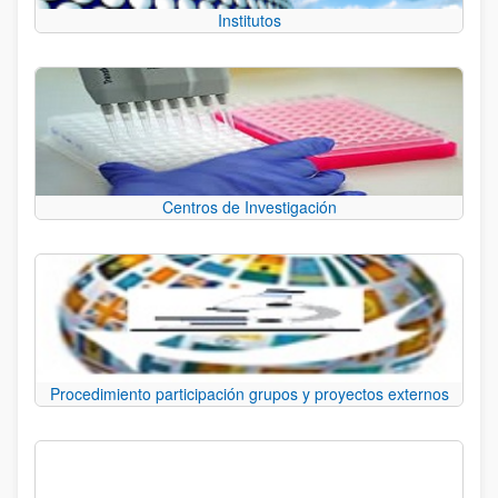
Institutos
Centros de Investigación
Procedimiento participación grupos y proyectos externos