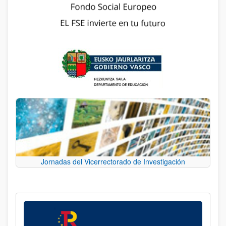
Jornadas del Vicerrectorado de Investigación