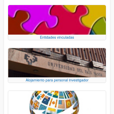
Entidades vinculadas
Alojamiento para personal investigador