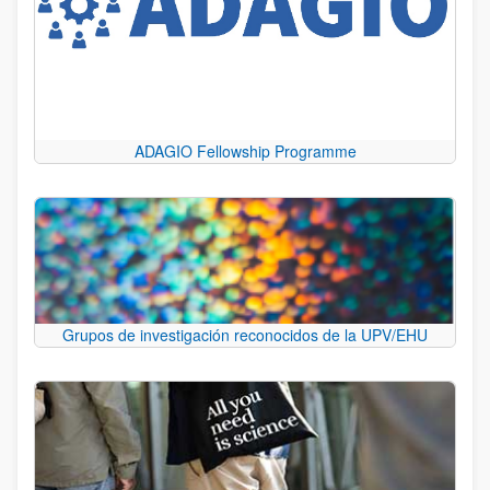
ADAGIO Fellowship Programme
Grupos de investigación reconocidos de la UPV/EHU