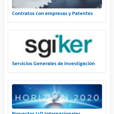
Contratos con empresas y Patentes
Servicios Generales de Investigación
Proyectos I+D Internacionales