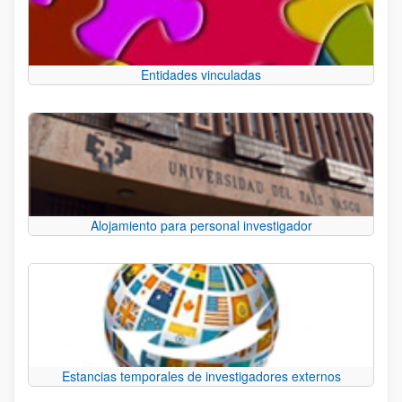
Entidades vinculadas
Alojamiento para personal investigador
Estancias temporales de investigadores externos