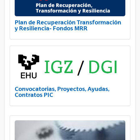
Plan de Recuperación Transformación
y Resiliencia- Fondos MRR
Convocatorias, Proyectos, Ayudas,
Contratos PIC