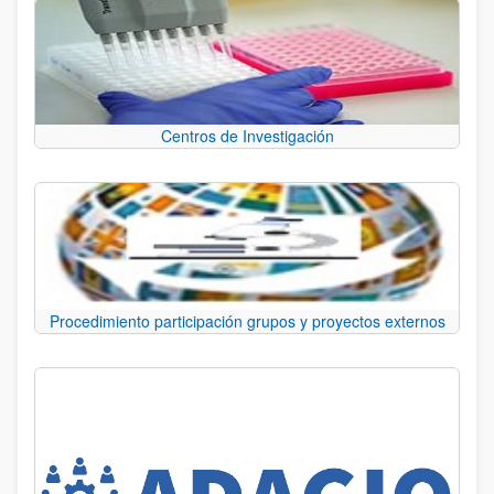
Centros de Investigación
Procedimiento participación grupos y proyectos externos