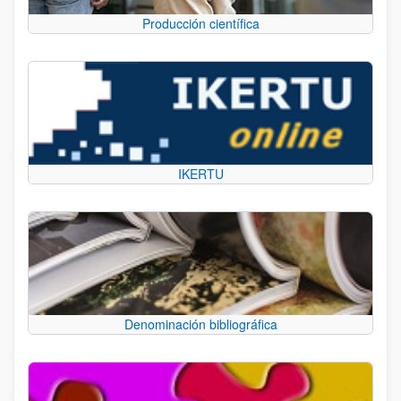
Producción científica
IKERTU
Denominación bibliográfica