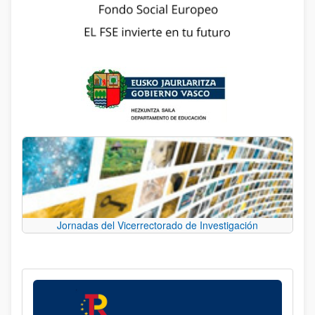
Jornadas del Vicerrectorado de Investigación