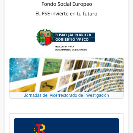
Jornadas del Vicerrectorado de Investigación