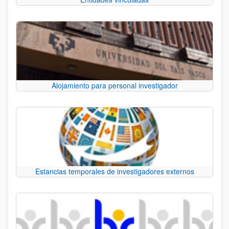
Alojamiento para personal investigador
Estancias temporales de investigadores externos