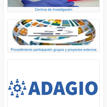
Centros de Investigación
Procedimiento participación grupos y proyectos externos