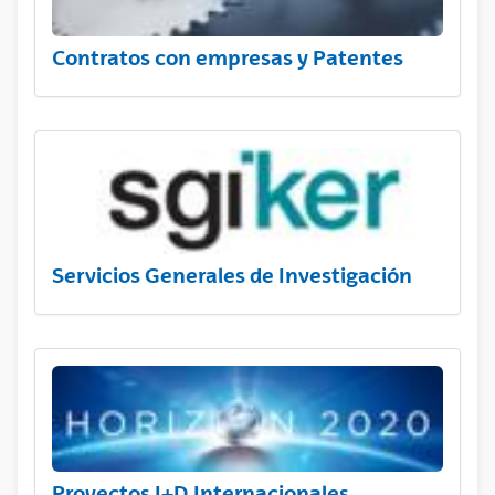
Contratos con empresas y Patentes
Servicios Generales de Investigación
Proyectos I+D Internacionales