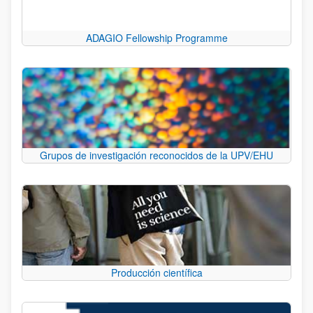
ADAGIO Fellowship Programme
Grupos de investigación reconocidos de la UPV/EHU
Producción científica