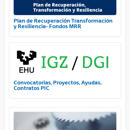
Plan de Recuperación Transformación
y Resiliencia- Fondos MRR
Convocatorias, Proyectos, Ayudas,
Contratos PIC