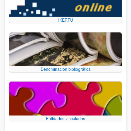
IKERTU
Denominación bibliográfica
Entidades vinculadas