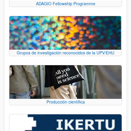
ADAGIO Fellowship Programme
Grupos de investigación reconocidos de la UPV/EHU
Producción científica