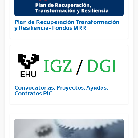
Plan de Recuperación Transformación
y Resiliencia- Fondos MRR
Convocatorias, Proyectos, Ayudas,
Contratos PIC