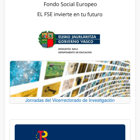
Jornadas del Vicerrectorado de Investigación