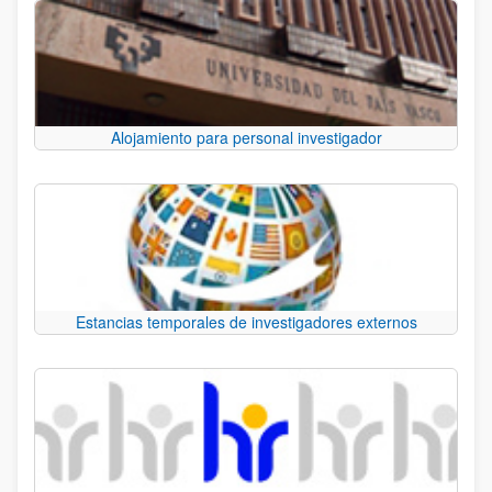
Alojamiento para personal investigador
Estancias temporales de investigadores externos