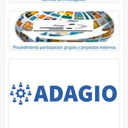
Procedimiento participación grupos y proyectos externos