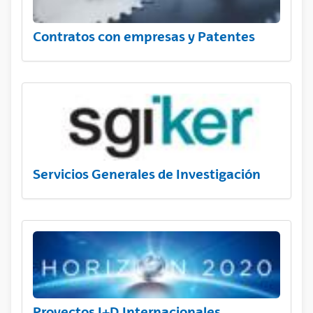
Contratos con empresas y Patentes
Servicios Generales de Investigación
Proyectos I+D Internacionales