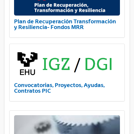
Plan de Recuperación Transformación
y Resiliencia- Fondos MRR
Convocatorias, Proyectos, Ayudas,
Contratos PIC