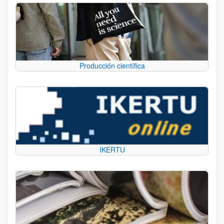
Producción científica
IKERTU