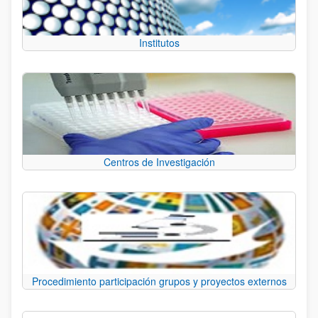
Institutos
Centros de Investigación
Procedimiento participación grupos y proyectos externos