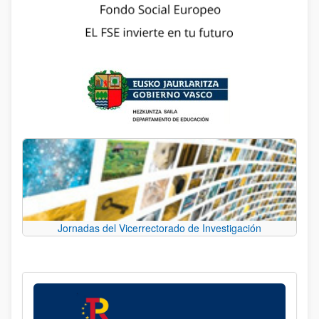
Jornadas del Vicerrectorado de Investigación