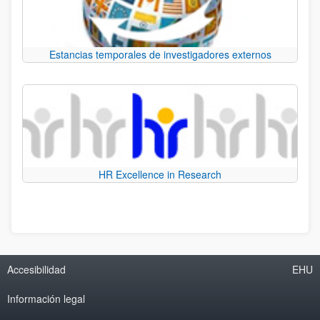
Estancias temporales de investigadores externos
HR Excellence in Research
Accesibilidad
EHU
Información legal