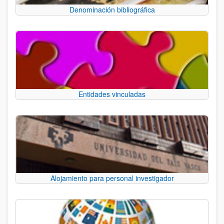
Denominación bibliográfica
Entidades vinculadas
Alojamiento para personal investigador