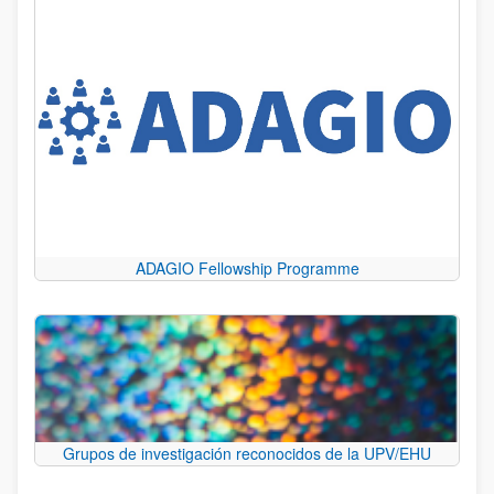
ADAGIO Fellowship Programme
Grupos de investigación reconocidos de la UPV/EHU