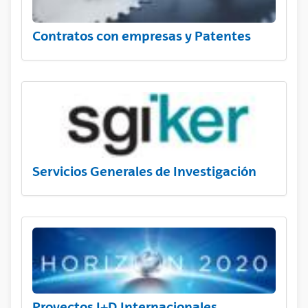
Contratos con empresas y Patentes
Servicios Generales de Investigación
Proyectos I+D Internacionales