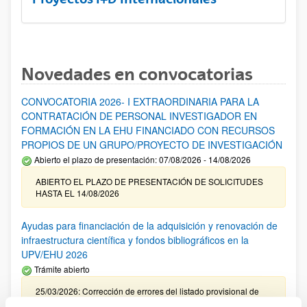
Novedades en convocatorias
CONVOCATORIA 2026- I EXTRAORDINARIA PARA LA
CONTRATACIÓN DE PERSONAL INVESTIGADOR EN
FORMACIÓN EN LA EHU FINANCIADO CON RECURSOS
PROPIOS DE UN GRUPO/PROYECTO DE INVESTIGACIÓN
Abierto el plazo de presentación: 07/08/2026 - 14/08/2026
ABIERTO EL PLAZO DE PRESENTACIÓN DE SOLICITUDES
HASTA EL 14/08/2026
Ayudas para financiación de la adquisición y renovación de
infraestructura científica y fondos bibliográficos en la
UPV/EHU 2026
Trámite abierto
25/03/2026: Corrección de errores del listado provisional de
solicitudes admitidas y excluidas. 23/03/2026: Relación