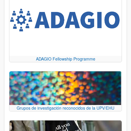
ADAGIO Fellowship Programme
Grupos de investigación reconocidos de la UPV/EHU