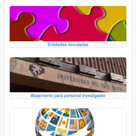
Entidades vinculadas
Alojamiento para personal investigador