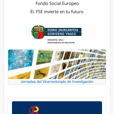
Jornadas del Vicerrectorado de Investigación