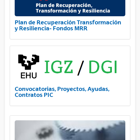
Plan de Recuperación Transformación
y Resiliencia- Fondos MRR
Convocatorias, Proyectos, Ayudas,
Contratos PIC