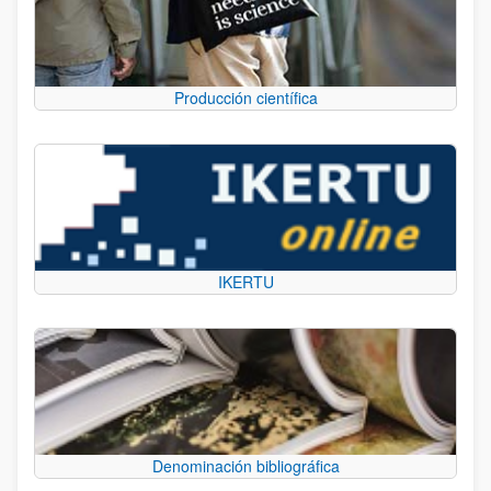
Producción científica
IKERTU
Denominación bibliográfica