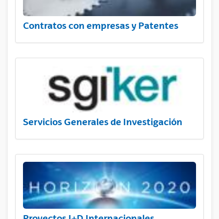
Contratos con empresas y Patentes
Servicios Generales de Investigación
Proyectos I+D Internacionales