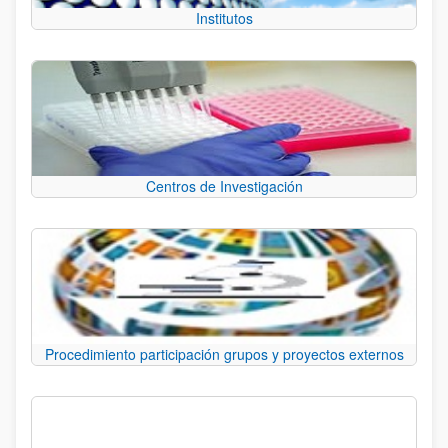
Institutos
Centros de Investigación
Procedimiento participación grupos y proyectos externos