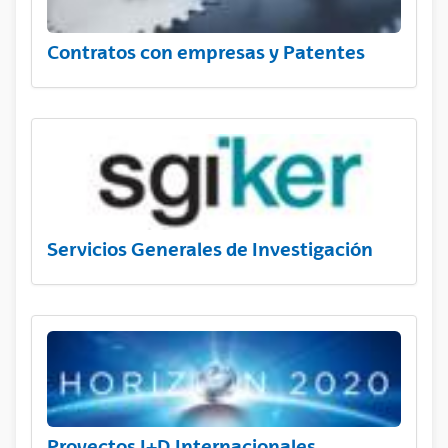
Contratos con empresas y Patentes
Servicios Generales de Investigación
Proyectos I+D Internacionales