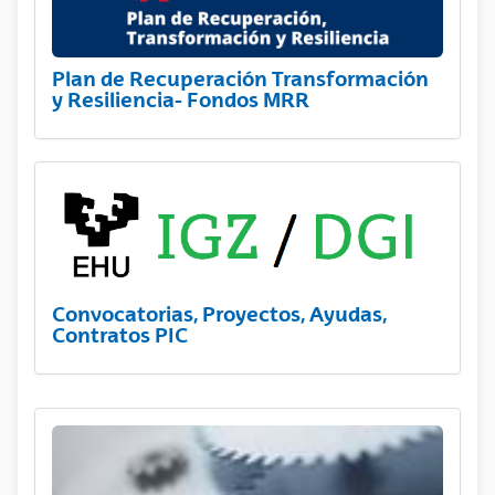
Plan de Recuperación Transformación
y Resiliencia- Fondos MRR
Convocatorias, Proyectos, Ayudas,
Contratos PIC