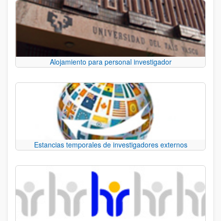
Alojamiento para personal investigador
Estancias temporales de investigadores externos