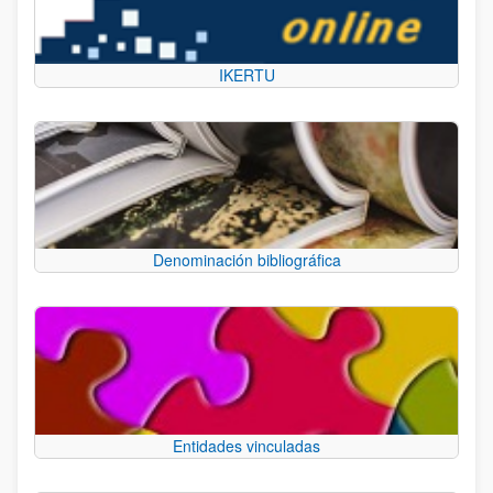
IKERTU
Denominación bibliográfica
Entidades vinculadas