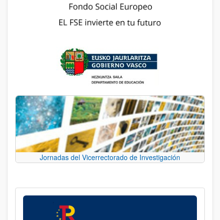
Jornadas del Vicerrectorado de Investigación