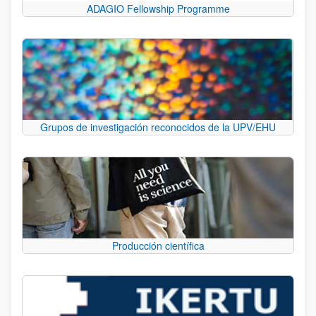
ADAGIO Fellowship Programme
Grupos de investigación reconocidos de la UPV/EHU
Producción científica