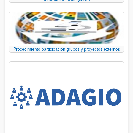
Procedimiento participación grupos y proyectos externos