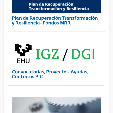
Plan de Recuperación Transformación
y Resiliencia- Fondos MRR
Convocatorias, Proyectos, Ayudas,
Contratos PIC