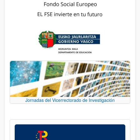
Jornadas del Vicerrectorado de Investigación