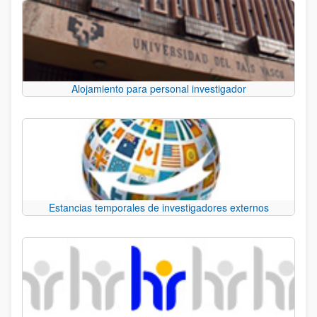
Alojamiento para personal investigador
Estancias temporales de investigadores externos