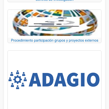
Procedimiento participación grupos y proyectos externos