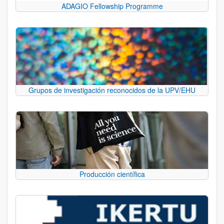
ADAGIO Fellowship Programme
Grupos de investigación reconocidos de la UPV/EHU
Producción científica