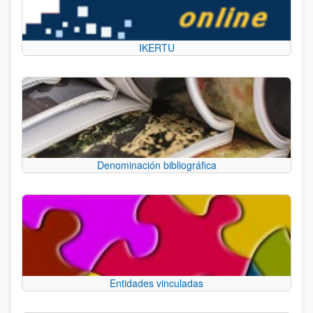
IKERTU
Denominación bibliográfica
Entidades vinculadas