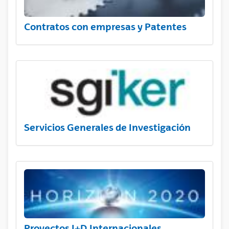
Contratos con empresas y Patentes
Servicios Generales de Investigación
Proyectos I+D Internacionales