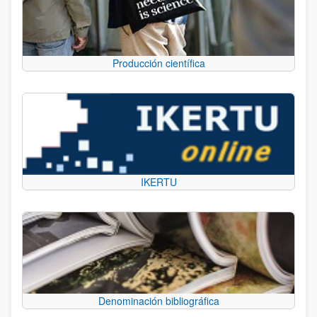
Producción científica
IKERTU
Denominación bibliográfica