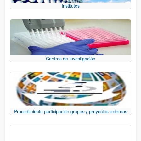
Institutos
Centros de Investigación
Procedimiento participación grupos y proyectos externos