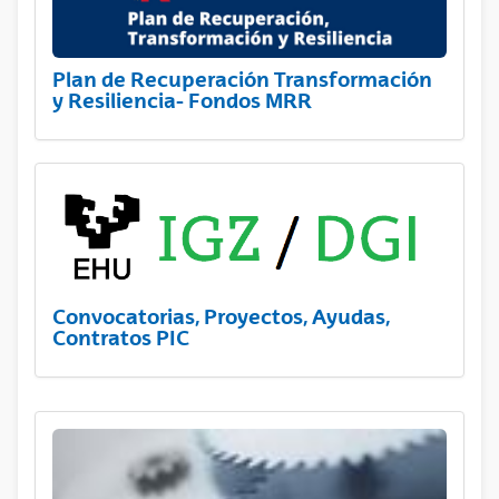
Plan de Recuperación Transformación
y Resiliencia- Fondos MRR
Convocatorias, Proyectos, Ayudas,
Contratos PIC