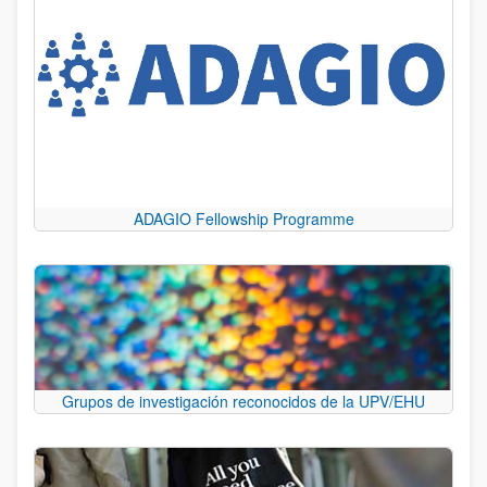
ADAGIO Fellowship Programme
Grupos de investigación reconocidos de la UPV/EHU