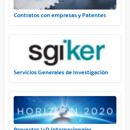
Contratos con empresas y Patentes
Servicios Generales de Investigación
Proyectos I+D Internacionales