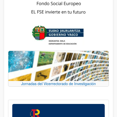
Jornadas del Vicerrectorado de Investigación