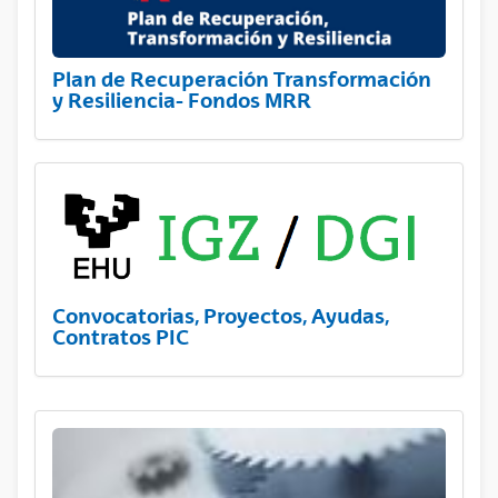
Plan de Recuperación Transformación
y Resiliencia- Fondos MRR
Convocatorias, Proyectos, Ayudas,
Contratos PIC