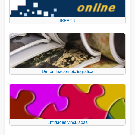
IKERTU
Denominación bibliográfica
Entidades vinculadas