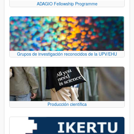
ADAGIO Fellowship Programme
Grupos de investigación reconocidos de la UPV/EHU
Producción científica