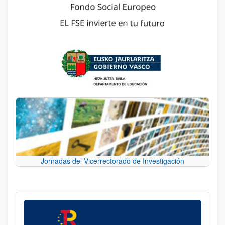
Jornadas del Vicerrectorado de Investigación