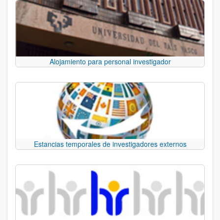
Alojamiento para personal investigador
Estancias temporales de investigadores externos