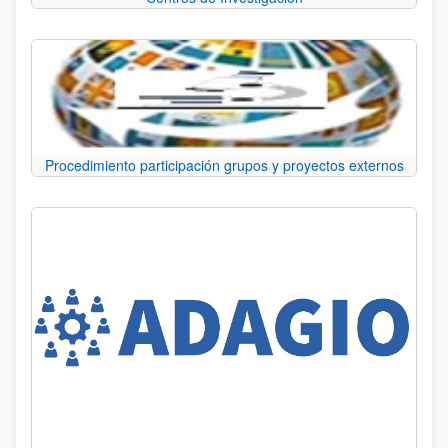
Procedimiento participación grupos y proyectos externos