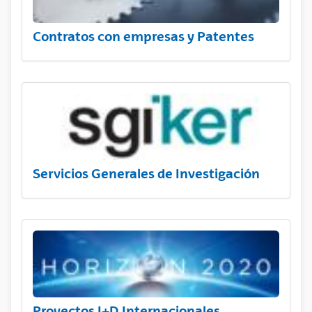
Contratos con empresas y Patentes
Servicios Generales de Investigación
Proyectos I+D Internacionales