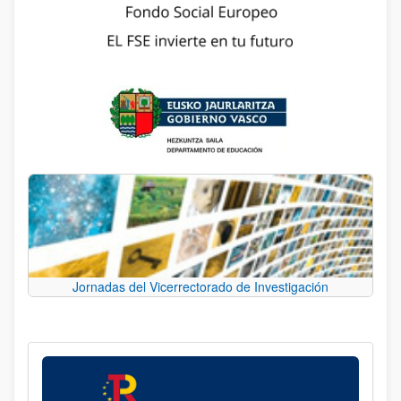
Jornadas del Vicerrectorado de Investigación