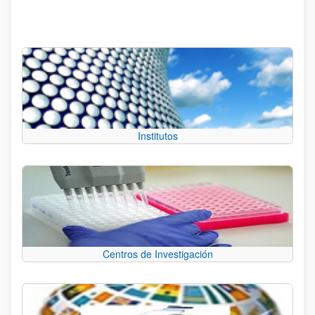
Institutos
Centros de Investigación