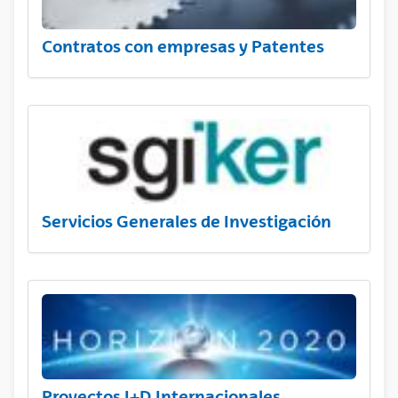
Contratos con empresas y Patentes
Servicios Generales de Investigación
Proyectos I+D Internacionales