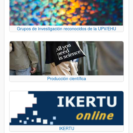
Grupos de investigación reconocidos de la UPV/EHU
Producción científica
IKERTU