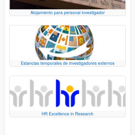
Alojamiento para personal investigador
Estancias temporales de investigadores externos
HR Excellence in Research