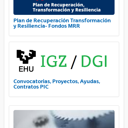
Plan de Recuperación Transformación
y Resiliencia- Fondos MRR
Convocatorias, Proyectos, Ayudas,
Contratos PIC