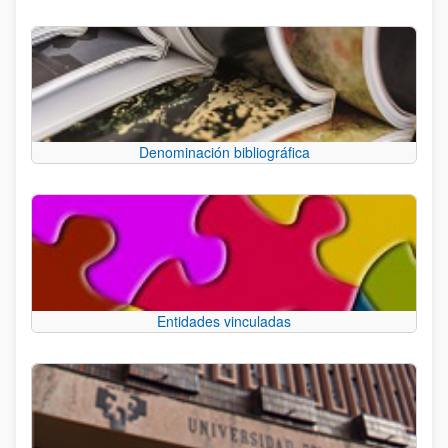
Denominación bibliográfica
Entidades vinculadas