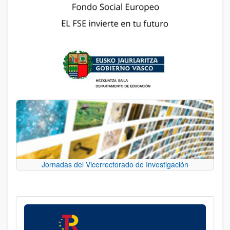
Jornadas del Vicerrectorado de Investigación