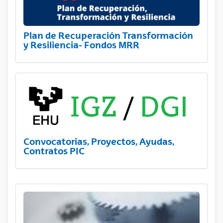
Plan de Recuperación Transformación
y Resiliencia- Fondos MRR
Convocatorias, Proyectos, Ayudas,
Contratos PIC