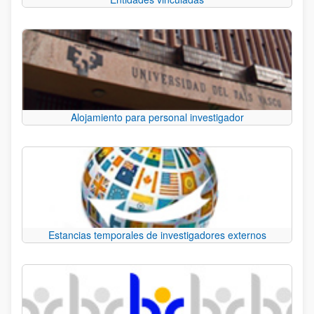
Alojamiento para personal investigador
Estancias temporales de investigadores externos