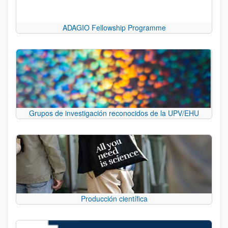
ADAGIO Fellowship Programme
Grupos de investigación reconocidos de la UPV/EHU
Producción científica