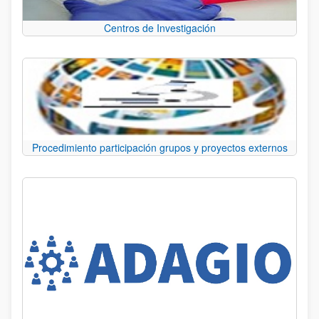
Centros de Investigación
Procedimiento participación grupos y proyectos externos