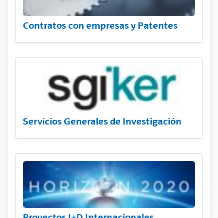
Contratos con empresas y Patentes
Servicios Generales de Investigación
Proyectos I+D Internacionales